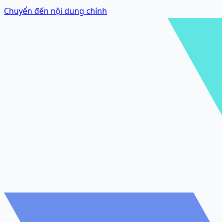
Chuyển đến nội dung chính