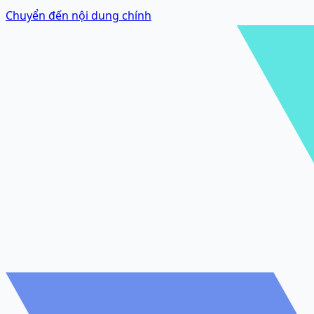
Chuyển đến nội dung chính