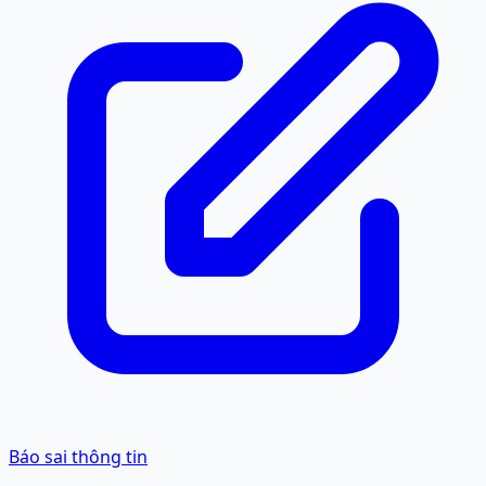
Báo sai thông tin