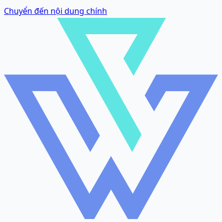
Chuyển đến nội dung chính