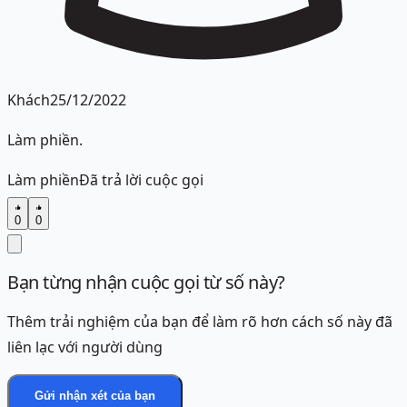
Khách
25/12/2022
Làm phiền.
Làm phiền
Đã trả lời cuộc gọi
0
0
Bạn từng nhận cuộc gọi từ số này?
Thêm trải nghiệm của bạn để làm rõ hơn cách số này đã
liên lạc với người dùng
Gửi nhận xét của bạn