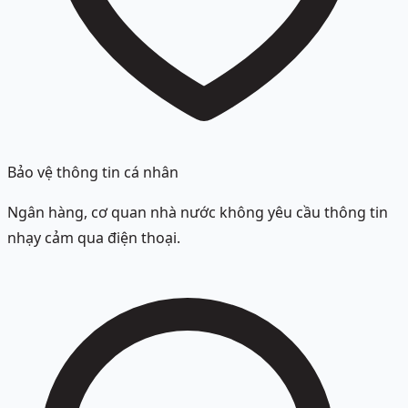
Bảo vệ thông tin cá nhân
Ngân hàng, cơ quan nhà nước không yêu cầu thông tin
nhạy cảm qua điện thoại.