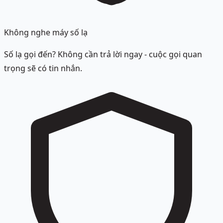
Không nghe máy số lạ
Số lạ gọi đến? Không cần trả lời ngay - cuộc gọi quan
trọng sẽ có tin nhắn.