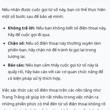
Nếu nhận được cuộc gọi từ số này, bạn có thể thực hiện
một số bước sau để bảo vệ mình:
Không trả lời:
Nếu bạn không biết số điện thoại này,
hãy để cuộc gọi đi qua.
Chặn số:
Nếu số điện thoại này thường xuyên làm
phiền bạn, hãy chặn nó để tránh bị gọi lại trong
tương lai.
Báo cáo:
Nếu bạn cảm thấy cuộc gọi từ số này là
quấy rối, hãy báo cáo với các cơ quan chức năng để
có biện pháp xử lý thích hợp.
Việc xác thức các số điện thoại trên các nền tảng như
Trang Trắng sẽ giúp ích rất nhiều trong việc nhận ra
những phiền phức có thể đến từ số điện thoại không rõ