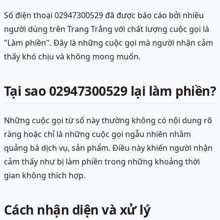
Số điện thoại 02947300529 đã được báo cáo bởi nhiều
người dùng trên Trang Trắng với chất lượng cuộc gọi là
"Làm phiền". Đây là những cuộc gọi mà người nhận cảm
thấy khó chịu và không mong muốn.
Tại sao 02947300529 lại làm phiền?
Những cuộc gọi từ số này thường không có nội dung rõ
ràng hoặc chỉ là những cuộc gọi ngẫu nhiên nhằm
quảng bá dịch vụ, sản phẩm. Điều này khiến người nhận
cảm thấy như bị làm phiền trong những khoảng thời
gian không thích hợp.
Cách nhận diện và xử lý