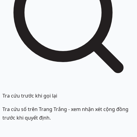
Tra cứu trước khi gọi lại
Tra cứu số trên Trang Trắng - xem nhận xét cộng đồng
trước khi quyết định.