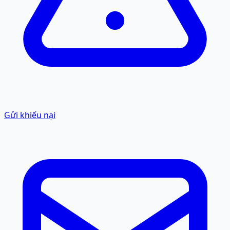
Gửi khiếu nại