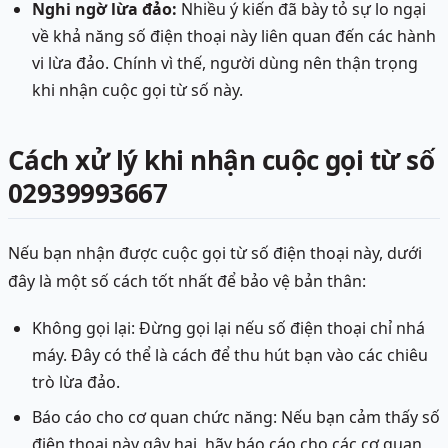
Nghi ngờ lừa đảo:
Nhiều ý kiến đã bày tỏ sự lo ngại
về khả năng số điện thoại này liên quan đến các hành
vi lừa đảo. Chính vì thế, người dùng nên thận trọng
khi nhận cuộc gọi từ số này.
Cách xử lý khi nhận cuộc gọi từ số
02939993667
Nếu bạn nhận được cuộc gọi từ số điện thoại này, dưới
đây là một số cách tốt nhất để bảo vệ bản thân:
Không gọi lại: Đừng gọi lại nếu số điện thoại chỉ nhá
máy. Đây có thể là cách để thu hút bạn vào các chiêu
trò lừa đảo.
Báo cáo cho cơ quan chức năng: Nếu bạn cảm thấy số
điện thoại này gây hại, hãy báo cáo cho các cơ quan