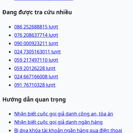
Đang được tra cứu nhiều
086 2526888
15
lượt
076 2086377
14
lượt
090 0009232
11
lượt
024 73051630
11
lượt
059 2174971
10
lượt
059 2012622
8
lượt
024 66716600
8
lượt
091 7671032
8
lượt
Hướng dẫn quan trọng
Nhận biết cuộc gọi giả danh công an, tòa án
Nhận biết cuộc gọi giả danh ngân hàng
Bị dọa khóa tài khoản ngân hàng qua điện thoại