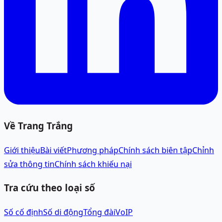
Về Trang Trắng
Giới thiệu
Bài viết
Phương pháp
Chính sách biên tập
Chỉnh
sửa thông tin
Chính sách khiếu nại
Tra cứu theo loại số
Số cố định
Số di động
Tổng đài
VoIP