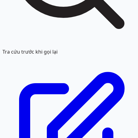
Tra cứu trước khi gọi lại