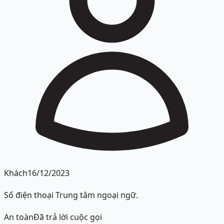
Khách
16/12/2023
Số điện thoại Trung tâm ngoại ngữ.
An toàn
Đã trả lời cuộc gọi