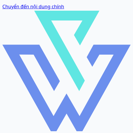
Chuyển đến nội dung chính