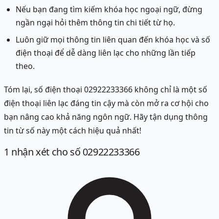
Nếu bạn đang tìm kiếm khóa học ngoại ngữ, đừng
ngần ngại hỏi thêm thông tin chi tiết từ họ.
Luôn giữ mọi thông tin liên quan đến khóa học và số
điện thoại để dễ dàng liên lạc cho những lần tiếp
theo.
Tóm lại, số điện thoại 02922233366 không chỉ là một số
điện thoại liên lạc đáng tin cậy mà còn mở ra cơ hội cho
bạn nâng cao khả năng ngôn ngữ. Hãy tận dụng thông
tin từ số này một cách hiệu quả nhất!
1
nhận xét
cho số 02922233366