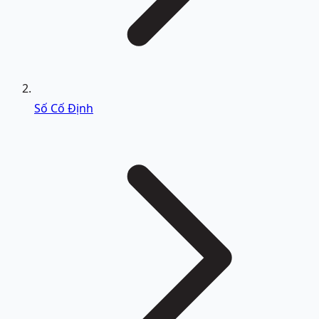
Số Cố Định