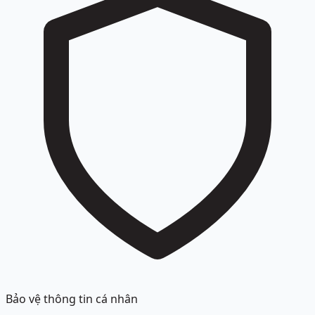
Bảo vệ thông tin cá nhân