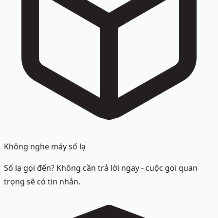
Không nghe máy số lạ
Số lạ gọi đến? Không cần trả lời ngay - cuộc gọi quan
trọng sẽ có tin nhắn.