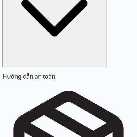
Hướng dẫn an toàn
Định dạng chuẩn là 02922233366. Các cách viết sau đây
đều được quy về cùng một số khi tra cứu: 029 22233366,
029 2223 3366, +842922233366, +84 29 22233366.