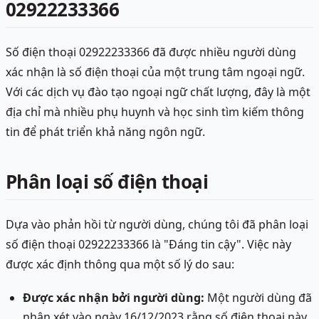
02922233366
Số điện thoại 02922233366 đã được nhiều người dùng
xác nhận là số điện thoại của một trung tâm ngoại ngữ.
Với các dịch vụ đào tạo ngoại ngữ chất lượng, đây là một
địa chỉ mà nhiều phụ huynh và học sinh tìm kiếm thông
tin để phát triển khả năng ngôn ngữ.
Phân loại số điện thoại
Dựa vào phản hồi từ người dùng, chúng tôi đã phân loại
số điện thoại 02922233366 là "Đáng tin cậy". Việc này
được xác định thông qua một số lý do sau:
Được xác nhận bởi người dùng:
Một người dùng đã
nhận xét vào ngày 16/12/2023 rằng số điện thoại này