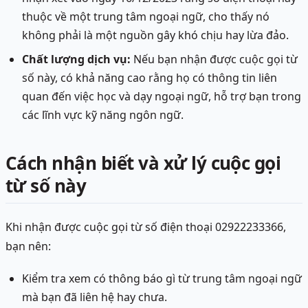
thuộc về một trung tâm ngoại ngữ, cho thấy nó
không phải là một nguồn gây khó chịu hay lừa đảo.
Chất lượng dịch vụ:
Nếu bạn nhận được cuộc gọi từ
số này, có khả năng cao rằng họ có thông tin liên
quan đến việc học và dạy ngoại ngữ, hỗ trợ bạn trong
các lĩnh vực kỹ năng ngôn ngữ.
Cách nhận biết và xử lý cuộc gọi
từ số này
Khi nhận được cuộc gọi từ số điện thoại 02922233366,
bạn nên:
Kiểm tra xem có thông báo gì từ trung tâm ngoại ngữ
mà bạn đã liên hệ hay chưa.