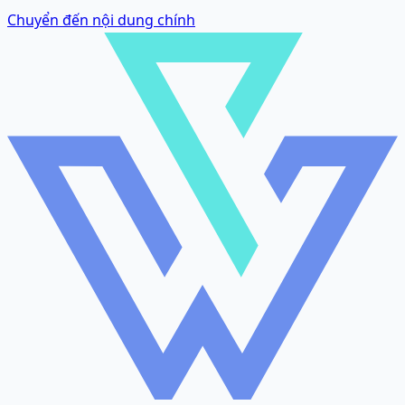
Chuyển đến nội dung chính