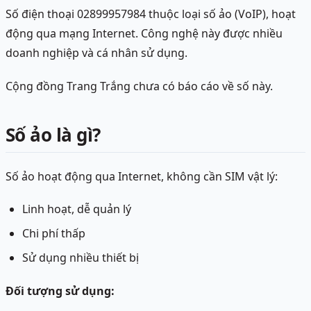
Số điện thoại 02899957984 thuộc loại số ảo (VoIP), hoạt
động qua mạng Internet. Công nghệ này được nhiều
doanh nghiệp và cá nhân sử dụng.
Cộng đồng Trang Trắng chưa có báo cáo về số này.
Số ảo là gì?
Số ảo hoạt động qua Internet, không cần SIM vật lý:
Linh hoạt, dễ quản lý
Chi phí thấp
Sử dụng nhiều thiết bị
Đối tượng sử dụng: