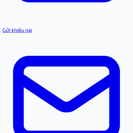
Gửi khiếu nại