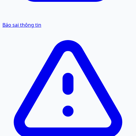
Báo sai thông tin