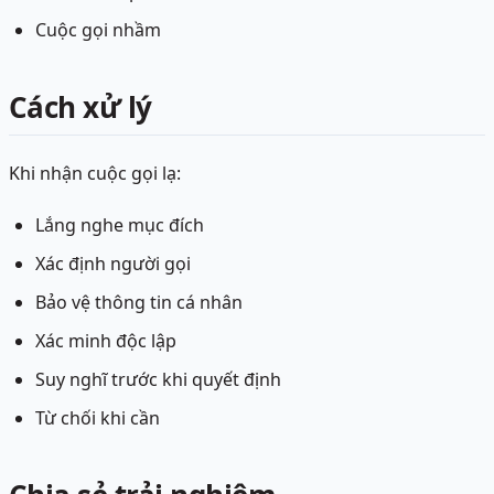
Cuộc gọi nhầm
Cách xử lý
Khi nhận cuộc gọi lạ:
Lắng nghe mục đích
Xác định người gọi
Bảo vệ thông tin cá nhân
Xác minh độc lập
Suy nghĩ trước khi quyết định
Từ chối khi cần