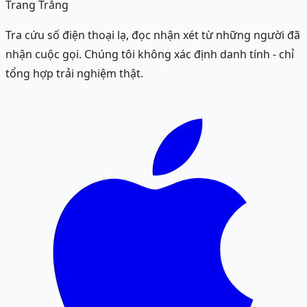
Trang Trắng
Tra cứu số điện thoại lạ, đọc nhận xét từ những người đã
nhận cuộc gọi. Chúng tôi không xác định danh tính - chỉ
tổng hợp trải nghiệm thật.