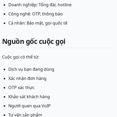
Doanh nghiệp: Tổng đài, hotline
Công nghệ: OTP, thông báo
Cá nhân: Bảo mật, gọi quốc tế
Nguồn gốc cuộc gọi
Cuộc gọi có thể từ:
Dịch vụ bạn đang dùng
Xác nhận đơn hàng
OTP xác thực
Khảo sát khách hàng
Người quen qua VoIP
Tư vấn sản phẩm