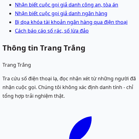
Nhận biết cuộc gọi giả danh công an, tòa án
Nhận biết cuộc gọi giả danh ngân hàng
Bị dọa khóa tài khoản ngân hàng qua điện thoại
Cách báo cáo số rác, số lừa đảo
Thông tin Trang Trắng
Trang Trắng
Tra cứu số điện thoại lạ, đọc nhận xét từ những người đã
nhận cuộc gọi. Chúng tôi không xác định danh tính - chỉ
tổng hợp trải nghiệm thật.