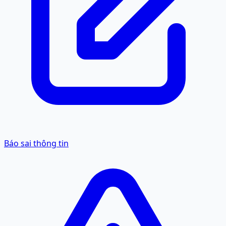
Báo sai thông tin