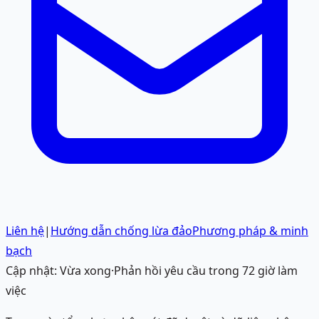
Liên hệ
|
Hướng dẫn chống lừa đảo
Phương pháp & minh
bạch
Cập nhật:
Vừa xong
·
Phản hồi yêu cầu trong 72 giờ làm
việc