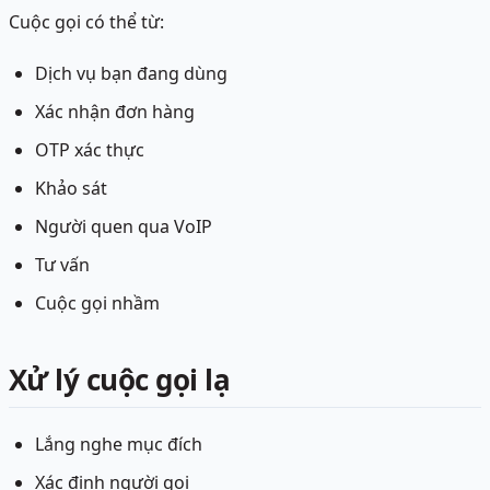
Cuộc gọi có thể từ:
Dịch vụ bạn đang dùng
Xác nhận đơn hàng
OTP xác thực
Khảo sát
Người quen qua VoIP
Tư vấn
Cuộc gọi nhầm
Xử lý cuộc gọi lạ
Lắng nghe mục đích
Xác định người gọi