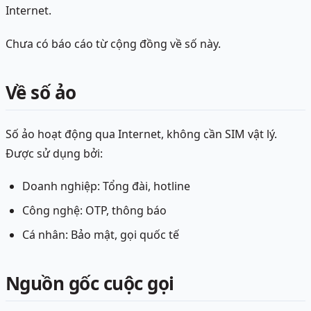
Internet.
Chưa có báo cáo từ cộng đồng về số này.
Về số ảo
Số ảo hoạt động qua Internet, không cần SIM vật lý.
Được sử dụng bởi:
Doanh nghiệp: Tổng đài, hotline
Công nghệ: OTP, thông báo
Cá nhân: Bảo mật, gọi quốc tế
Nguồn gốc cuộc gọi