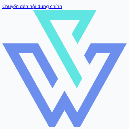
Chuyển đến nội dung chính