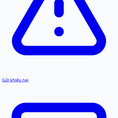
Gửi khiếu nại