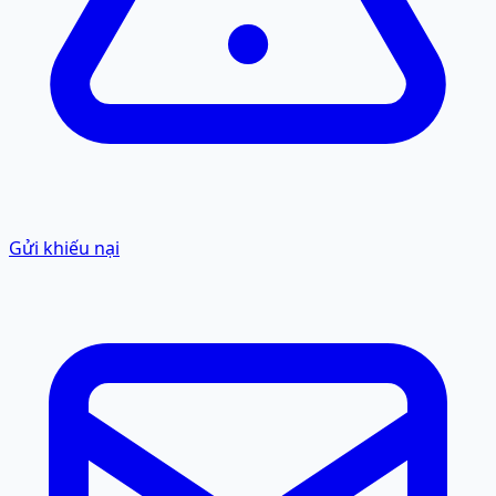
Gửi khiếu nại