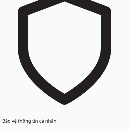
Bảo vệ thông tin cá nhân