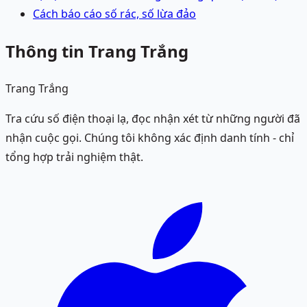
Cách báo cáo số rác, số lừa đảo
Thông tin Trang Trắng
Trang Trắng
Tra cứu số điện thoại lạ, đọc nhận xét từ những người đã
nhận cuộc gọi. Chúng tôi không xác định danh tính - chỉ
tổng hợp trải nghiệm thật.