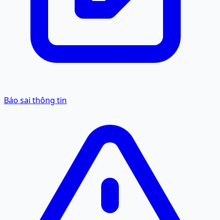
Báo sai thông tin