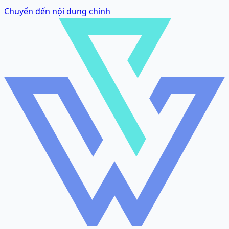
Chuyển đến nội dung chính