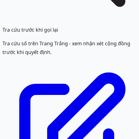
Tra cứu trước khi gọi lại
Tra cứu số trên Trang Trắng - xem nhận xét cộng đồng
trước khi quyết định.