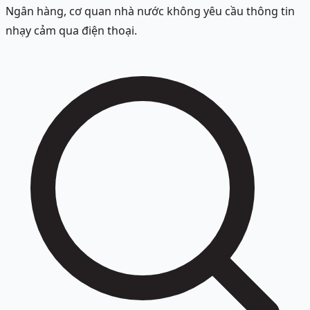
Ngân hàng, cơ quan nhà nước không yêu cầu thông tin
nhạy cảm qua điện thoại.