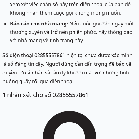
xem xét việc chặn số này trên điện thoại của bạn để
không nhận thêm cuộc gọi không mong muốn.
Báo cáo cho nhà mạng:
Nếu cuộc gọi đến ngày một
thường xuyên và trở nên phiền phức, hãy thông báo
với nhà mạng về tình trạng này.
Số điện thoại 02855557861 hiện tại chưa được xác minh
là số đáng tin cậy. Người dùng cần cẩn trọng để bảo vệ
quyền lợi cá nhân và tâm lý khi đối mặt với những tình
huống quấy rối qua điện thoại.
1
nhận xét
cho số 02855557861