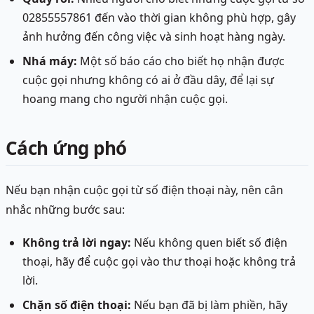
02855557861 đến vào thời gian không phù hợp, gây
ảnh hưởng đến công việc và sinh hoạt hàng ngày.
Nhá máy:
Một số báo cáo cho biết họ nhận được
cuộc gọi nhưng không có ai ở đầu dây, để lại sự
hoang mang cho người nhận cuộc gọi.
Cách ứng phó
Nếu bạn nhận cuộc gọi từ số điện thoại này, nên cân
nhắc những bước sau:
Không trả lời ngay:
Nếu không quen biết số điện
thoại, hãy để cuộc gọi vào thư thoại hoặc không trả
lời.
Chặn số điện thoại:
Nếu bạn đã bị làm phiền, hãy