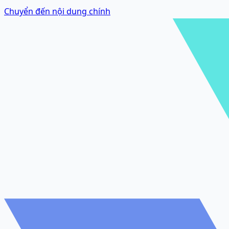
Chuyển đến nội dung chính