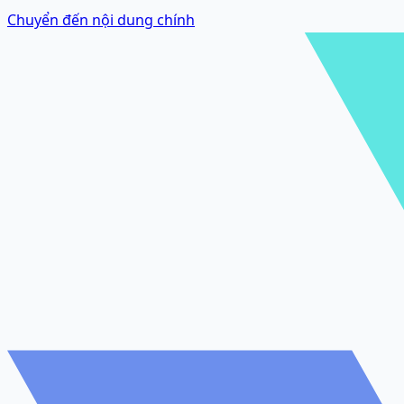
Chuyển đến nội dung chính