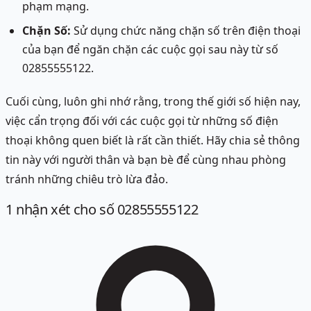
phạm mạng.
Chặn Số:
Sử dụng chức năng chặn số trên điện thoại
của bạn để ngăn chặn các cuộc gọi sau này từ số
02855555122.
Cuối cùng, luôn ghi nhớ rằng, trong thế giới số hiện nay,
việc cẩn trọng đối với các cuộc gọi từ những số điện
thoại không quen biết là rất cần thiết. Hãy chia sẻ thông
tin này với người thân và bạn bè để cùng nhau phòng
tránh những chiêu trò lừa đảo.
1
nhận xét
cho số 02855555122