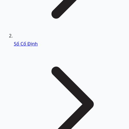
Số Cố Định