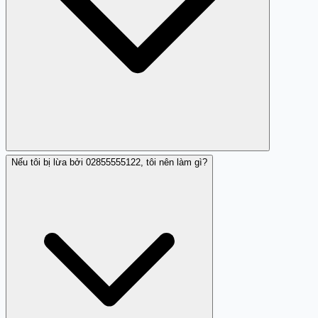
Nếu tôi bị lừa bởi 02855555122, tôi nên làm gì?
Có khả năng cao, vì nó đã được báo cáo về hành vi lừa
đảo.