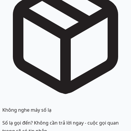
Không nghe máy số lạ
Số lạ gọi đến? Không cần trả lời ngay - cuộc gọi quan