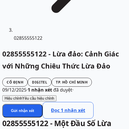
02855555122
02855555122 - Lừa đảo: Cảnh Giác
với Những Chiêu Thức Lừa Đảo
CỐ ĐỊNH
DIGITEL
TP. HỒ CHÍ MINH
09/12/2025
·
1
nhận xét
đã duyệt
·
Hiệu chỉnh
Yêu cầu hiệu chỉnh
Đọc
1
nhận xét
Gửi nhận xét
02855555122 - Một Đầu Số Lừa