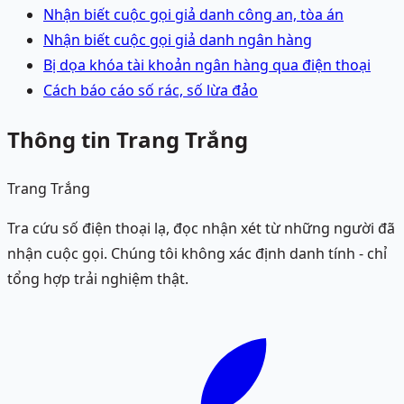
Nhận biết cuộc gọi giả danh công an, tòa án
Nhận biết cuộc gọi giả danh ngân hàng
Bị dọa khóa tài khoản ngân hàng qua điện thoại
Cách báo cáo số rác, số lừa đảo
Thông tin Trang Trắng
Trang Trắng
Tra cứu số điện thoại lạ, đọc nhận xét từ những người đã
nhận cuộc gọi. Chúng tôi không xác định danh tính - chỉ
tổng hợp trải nghiệm thật.