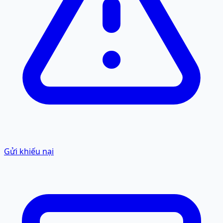
Gửi khiếu nại