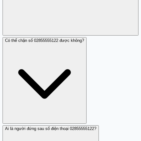
Có thể chặn số 02855555122 được không?
Bạn có thể kiểm tra các phản hồi từ người dùng khác về
số điện thoại đó.
Ai là người đứng sau số điện thoại 02855555122?
Có, bạn có thể sử dụng chức năng chặn số trên điện