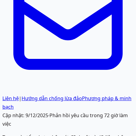
Liên hệ
|
Hướng dẫn chống lừa đảo
Phương pháp & minh
bạch
Cập nhật:
9/12/2025
·
Phản hồi yêu cầu trong 72 giờ làm
việc