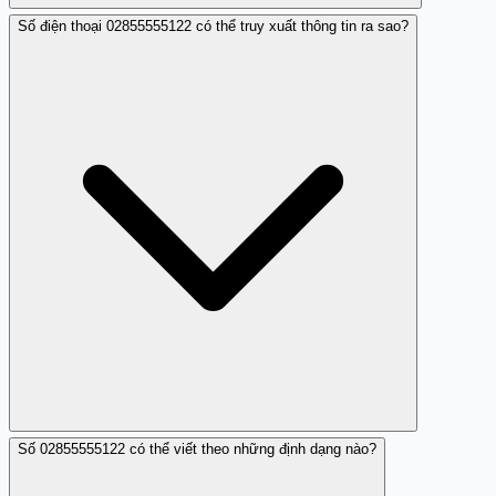
Số điện thoại 02855555122 có thể truy xuất thông tin ra sao?
Đúng vậy, đây là số điện thoại có dấu hiệu lừa đảo tài
chính.
Số 02855555122 có thể viết theo những định dạng nào?
Bạn có thể tra cứu thông tin từ các dịch vụ trực tuyến