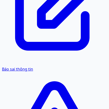
Báo sai thông tin