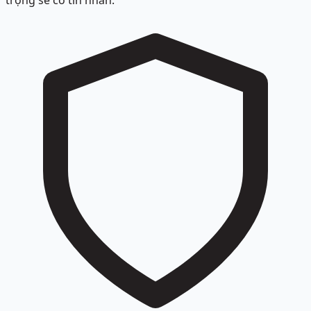
trọng sẽ có tin nhắn.