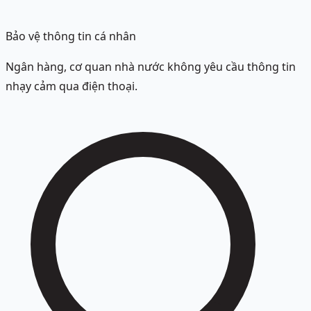
Bảo vệ thông tin cá nhân
Ngân hàng, cơ quan nhà nước không yêu cầu thông tin
nhạy cảm qua điện thoại.