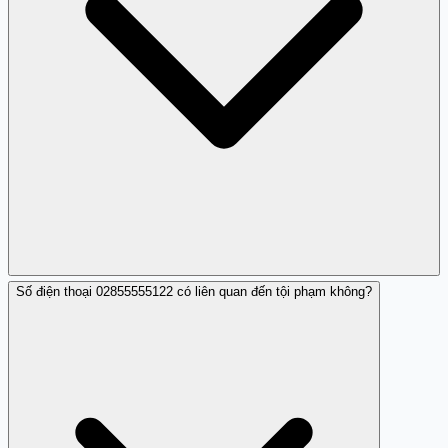
Số điện thoại 02855555122 có liên quan đến tội phạm không?
Bạn có thể dựa trên phản hồi của người dùng và dấu
hiệu nhận biết từ các cuộc gọi quấy rối.