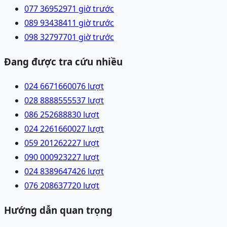
077 3695297
1 giờ trước
089 9343841
1 giờ trước
098 3279770
1 giờ trước
Đang được tra cứu nhiều
024 66716600
76
lượt
028 88885555
37
lượt
086 2526888
30
lượt
024 22616600
27
lượt
059 2012622
27
lượt
090 0009232
27
lượt
024 83896474
26
lượt
076 2086377
20
lượt
Hướng dẫn quan trọng