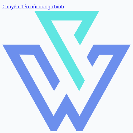
Chuyển đến nội dung chính