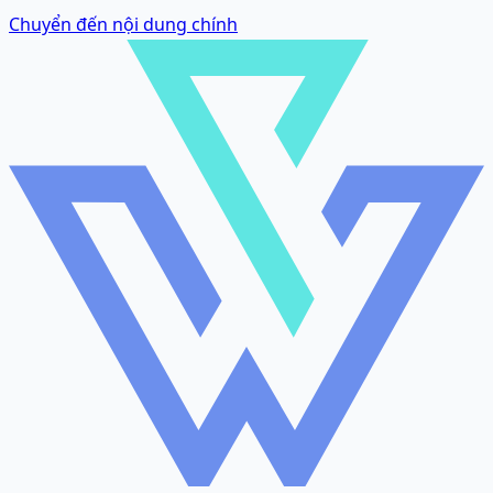
Chuyển đến nội dung chính