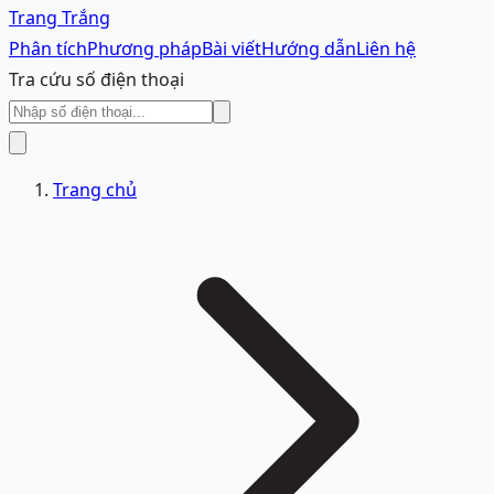
Trang Trắng
Phân tích
Phương pháp
Bài viết
Hướng dẫn
Liên hệ
Tra cứu số điện thoại
Trang chủ