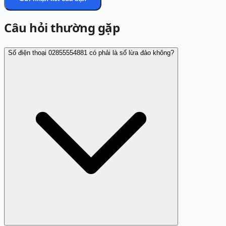
Câu hỏi thường gặp
Số điện thoại 02855554881 có phải là số lừa đảo không?