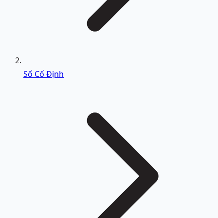
Số Cố Định