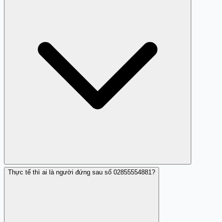
Thực tế thì ai là người đứng sau số 02855554881?
Nếu bạn đã cung cấp thông tin, hãy thay đổi mật khẩu và
theo dõi tài khoản của mình.