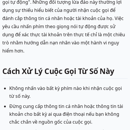
gọi tự động". Những đối tượng lừa đảo này thường lợi
dụng sự thiếu hiểu biết của người nhận cuộc gọi để
đánh cắp thông tin cá nhân hoặc tài khoản của họ. Việc
yêu cầu nhấn phím theo giọng nói tự động được sử
dụng để xác thực tài khoản trên thực tế chỉ là một chiêu
trò nhằm hướng dẫn nạn nhân vào một hành vi nguy
hiểm hơn.
Cách Xử Lý Cuộc Gọi Từ Số Này
Không nhấn vào bất kỳ phím nào khi nhận cuộc gọi
từ số này.
Đừng cung cấp thông tin cá nhân hoặc thông tin tài
khoản cho bất kỳ ai qua điện thoại nếu bạn không
chắc chắn về nguồn gốc của cuộc gọi.