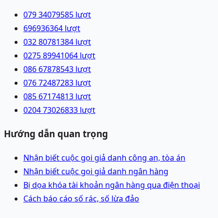
079 3407958
5
lượt
69693636
4
lượt
032 8078138
4
lượt
0275 8994106
4
lượt
086 6787854
3
lượt
076 7248728
3
lượt
085 6717481
3
lượt
0204 7302683
3
lượt
Hướng dẫn quan trọng
Nhận biết cuộc gọi giả danh công an, tòa án
Nhận biết cuộc gọi giả danh ngân hàng
Bị dọa khóa tài khoản ngân hàng qua điện thoại
Cách báo cáo số rác, số lừa đảo