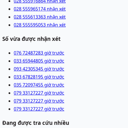
028 55591686
4 nhận xét
028 55596517
4 nhận xét
028 55561336
3 nhận xét
028 55559505
3 nhận xét
Số vừa được nhận xét
076 7248728
3 giờ trước
033 6594480
5 giờ trước
093 4230534
5 giờ trước
033 6782819
5 giờ trước
035 7209745
5 giờ trước
079 3312722
7 giờ trước
079 3312722
7 giờ trước
079 3312722
7 giờ trước
Đang được tra cứu nhiều