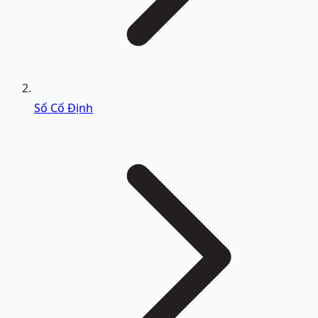
Số Cố Định