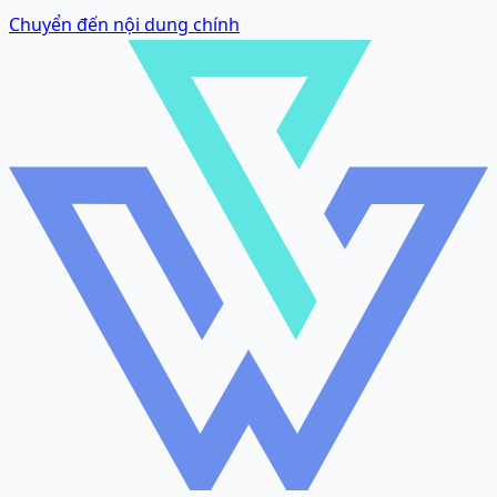
Chuyển đến nội dung chính