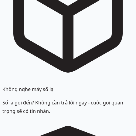
Không nghe máy số lạ
Số lạ gọi đến? Không cần trả lời ngay - cuộc gọi quan
trọng sẽ có tin nhắn.