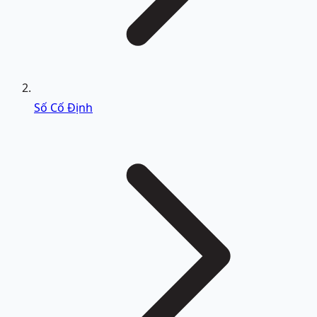
Số Cố Định