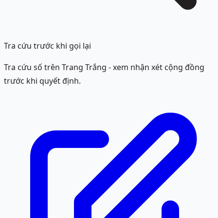
Tra cứu trước khi gọi lại
Tra cứu số trên Trang Trắng - xem nhận xét cộng đồng
trước khi quyết định.