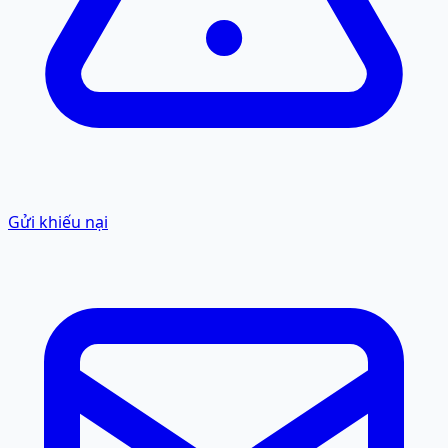
Gửi khiếu nại