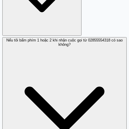
Nếu tôi bấm phím 1 hoặc 2 khi nhận cuộc gọi từ 02855554318 có sao
Có thể số này đang dùng để xác định thông tin hoặc tìm
không?
kiếm khách hàng cho dịch vụ giao hàng của J&T.