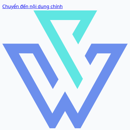
Chuyển đến nội dung chính