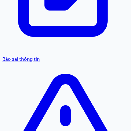
Báo sai thông tin