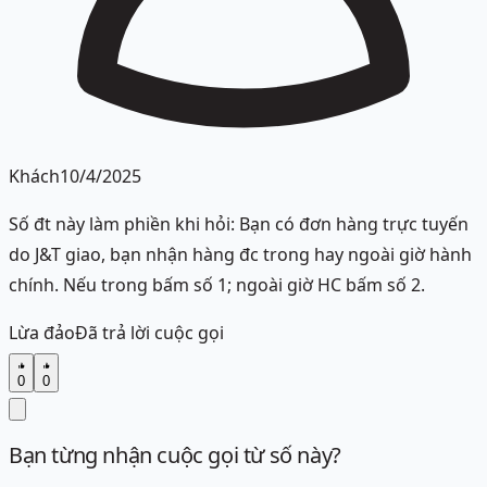
Khách
10/4/2025
Số đt này làm phiền khi hỏi: Bạn có đơn hàng trực tuyến
do J&T giao, bạn nhận hàng đc trong hay ngoài giờ hành
chính. Nếu trong bấm số 1; ngoài giờ HC bấm số 2.
Lừa đảo
Đã trả lời cuộc gọi
0
0
Bạn từng nhận cuộc gọi từ số này?