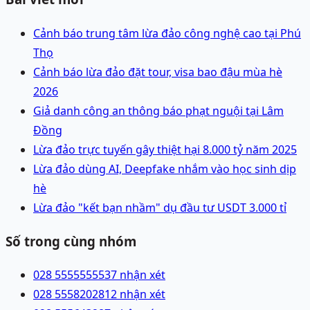
Cảnh báo trung tâm lừa đảo công nghệ cao tại Phú
Thọ
Cảnh báo lừa đảo đặt tour, visa bao đậu mùa hè
2026
Giả danh công an thông báo phạt nguội tại Lâm
Đồng
Lừa đảo trực tuyến gây thiệt hại 8.000 tỷ năm 2025
Lừa đảo dùng AI, Deepfake nhắm vào học sinh dịp
hè
Lừa đảo "kết bạn nhầm" dụ đầu tư USDT 3.000 tỉ
Số trong cùng nhóm
028 55555555
37 nhận xét
028 55582028
12 nhận xét