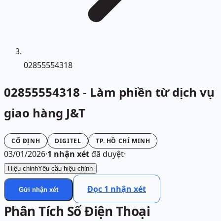
02855554318
02855554318 - Làm phiền từ dịch vụ
giao hàng J&T
CỐ ĐỊNH
DIGITEL
TP. HỒ CHÍ MINH
03/01/2026
·
1
nhận xét
đã duyệt
·
Hiệu chỉnh
Yêu cầu hiệu chỉnh
Đọc
1
nhận xét
Gửi nhận xét
Phân Tích Số Điện Thoại