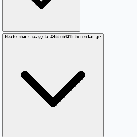
Nếu tôi nhận cuộc gọi từ 02855554318 thì nên làm gì?
Số 02855554318 thường gọi để hỏi về đơn hàng do J&T
giao, dễ gây khó chịu cho người nhận.