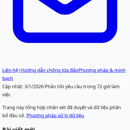
Liên hệ
|
Hướng dẫn chống lừa đảo
Phương pháp & minh
bạch
Cập nhật:
3/1/2026
·
Phản hồi yêu cầu trong 72 giờ làm
việc
Trang này tổng hợp nhận xét đã duyệt và dữ liệu phân
bổ đầu số.
Phương pháp xử lý dữ liệu
Bài viết mới