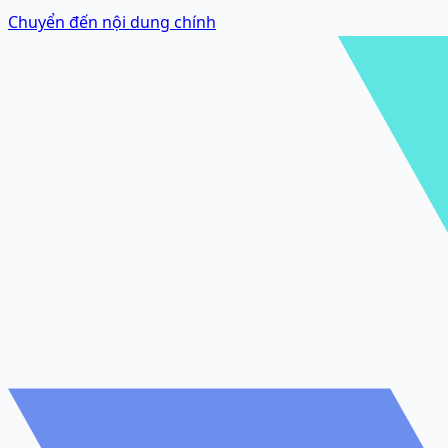
Chuyển đến nội dung chính