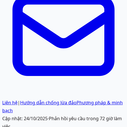
Liên hệ
|
Hướng dẫn chống lừa đảo
Phương pháp & minh
bạch
Cập nhật:
24/10/2025
·
Phản hồi yêu cầu trong 72 giờ làm
việc