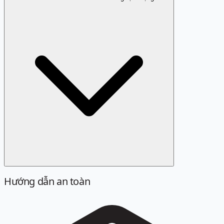
Hướng dẫn an toàn
Định dạng chuẩn là 02855553509. Các cách viết sau đây
đều được quy về cùng một số khi tra cứu: 028 55553509,
028 5555 3509, +842855553509, +84 28 55553509.