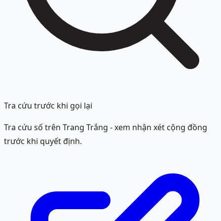
Tra cứu trước khi gọi lại
Tra cứu số trên Trang Trắng - xem nhận xét cộng đồng
trước khi quyết định.