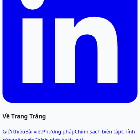
Về Trang Trắng
Giới thiệu
Bài viết
Phương pháp
Chính sách biên tập
Chỉnh