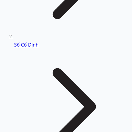
Số Cố Định