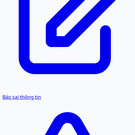
Báo sai thông tin