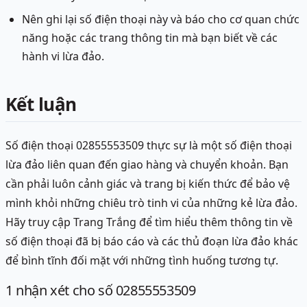
Nên ghi lại số điện thoại này và báo cho cơ quan chức
năng hoặc các trang thông tin mà bạn biết về các
hành vi lừa đảo.
Kết luận
Số điện thoại 02855553509 thực sự là một số điện thoại
lừa đảo liên quan đến giao hàng và chuyển khoản. Bạn
cần phải luôn cảnh giác và trang bị kiến thức để bảo vệ
mình khỏi những chiêu trò tinh vi của những kẻ lừa đảo.
Hãy truy cập Trang Trắng để tìm hiểu thêm thông tin về
số điện thoại đã bị báo cáo và các thủ đoạn lừa đảo khác
để bình tĩnh đối mặt với những tình huống tương tự.
1
nhận xét
cho số 02855553509