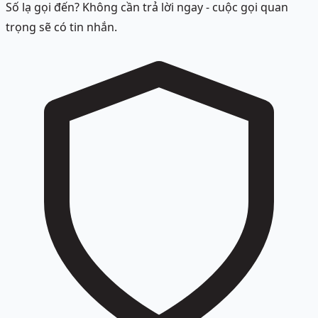
Số lạ gọi đến? Không cần trả lời ngay - cuộc gọi quan
trọng sẽ có tin nhắn.