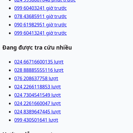
099 6040324
1 giờ trước
078 4368591
1 giờ trước
090 6198295
1 giờ trước
099 6041324
1 giờ trước
Đang được tra cứu nhiều
024 66716600
135
lượt
028 88885555
116
lượt
076 2086377
58
lượt
024 22661188
53
lượt
024 73045415
49
lượt
024 22616600
47
lượt
024 83896474
45
lượt
099 4305016
41
lượt