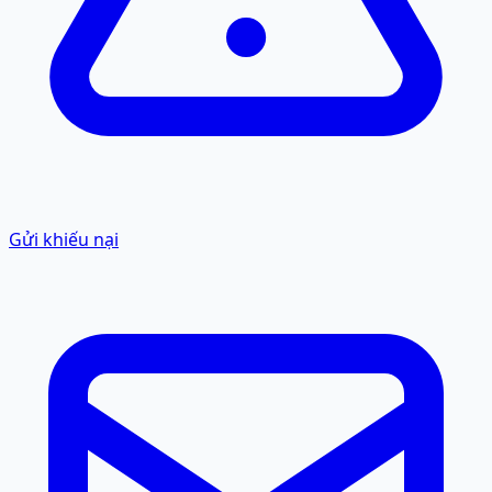
Gửi khiếu nại