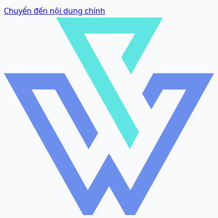
Chuyển đến nội dung chính