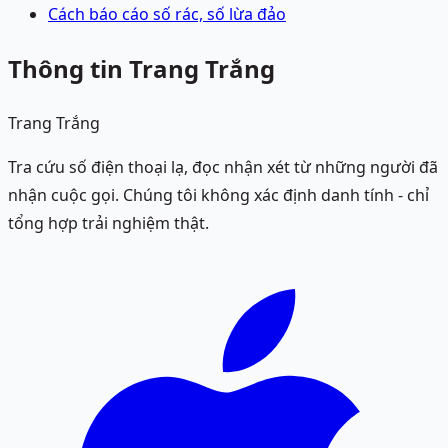
Cách báo cáo số rác, số lừa đảo
Thông tin Trang Trắng
Trang Trắng
Tra cứu số điện thoại lạ, đọc nhận xét từ những người đã
nhận cuộc gọi. Chúng tôi không xác định danh tính - chỉ
tổng hợp trải nghiệm thật.