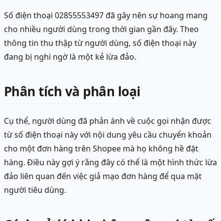
Số điện thoại 02855553497 đã gây nên sự hoang mang
cho nhiều người dùng trong thời gian gần đây. Theo
thông tin thu thập từ người dùng, số điện thoại này
đang bị nghi ngờ là một kẻ lừa đảo.
Phân tích và phân loại
Cụ thể, người dùng đã phản ánh về cuộc gọi nhận được
từ số điện thoại này với nội dung yêu cầu chuyển khoản
cho một đơn hàng trên Shopee mà họ không hề đặt
hàng. Điều này gợi ý rằng đây có thể là một hình thức lừa
đảo liên quan đến việc giả mạo đơn hàng để qua mặt
người tiêu dùng.