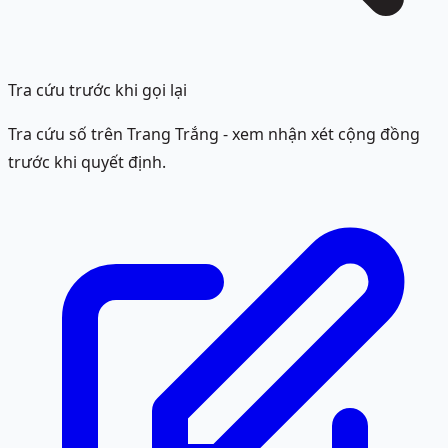
Tra cứu trước khi gọi lại
Tra cứu số trên Trang Trắng - xem nhận xét cộng đồng
trước khi quyết định.