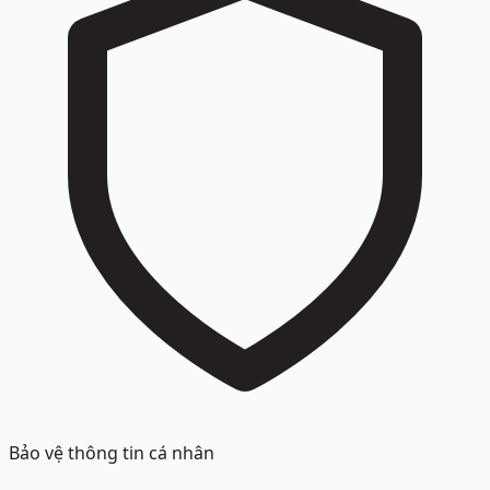
Bảo vệ thông tin cá nhân