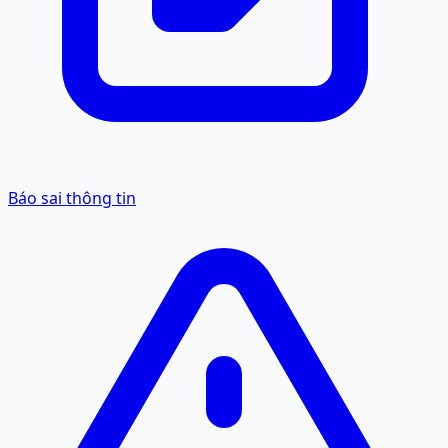
Báo sai thông tin