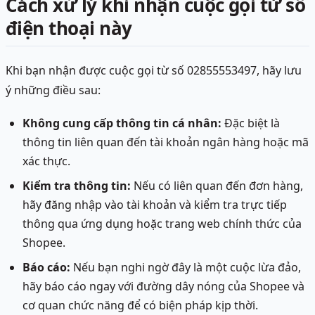
Cách xử lý khi nhận cuộc gọi từ số
điện thoại này
Khi bạn nhận được cuộc gọi từ số 02855553497, hãy lưu
ý những điều sau:
Không cung cấp thông tin cá nhân:
Đặc biệt là
thông tin liên quan đến tài khoản ngân hàng hoặc mã
xác thực.
Kiểm tra thông tin:
Nếu có liên quan đến đơn hàng,
hãy đăng nhập vào tài khoản và kiểm tra trực tiếp
thông qua ứng dụng hoặc trang web chính thức của
Shopee.
Báo cáo:
Nếu bạn nghi ngờ đây là một cuộc lừa đảo,
hãy báo cáo ngay với đường dây nóng của Shopee và
cơ quan chức năng để có biện pháp kịp thời.