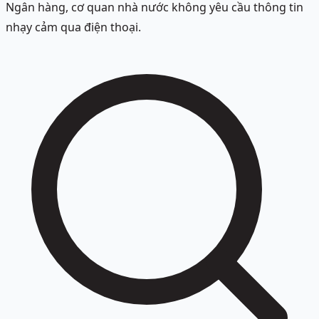
Ngân hàng, cơ quan nhà nước không yêu cầu thông tin
nhạy cảm qua điện thoại.