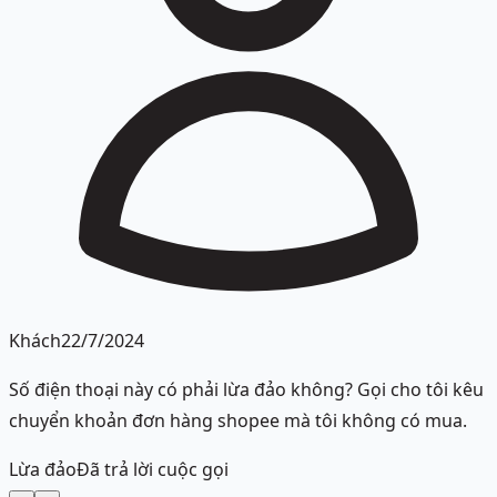
Khách
22/7/2024
Số điện thoại này có phải lừa đảo không? Gọi cho tôi kêu
chuyển khoản đơn hàng shopee mà tôi không có mua.
Lừa đảo
Đã trả lời cuộc gọi