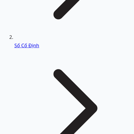
Số Cố Định