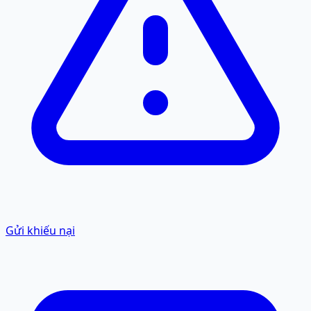
Gửi khiếu nại