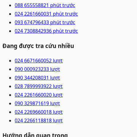
088 6555588
21 phút trước
024 22616600
31 phút trước
093 6747964
33 phút trước
024 73088429
36 phút trước
Đang được tra cứu nhiều
024 66716600
52
lượt
090 0009232
33
lượt
090 3442080
31
lượt
028 78999939
22
lượt
024 22616600
20
lượt
090 3298716
19
lượt
024 22696600
18
lượt
024 22661188
18
lượt
Hướng dẫn quan trọng