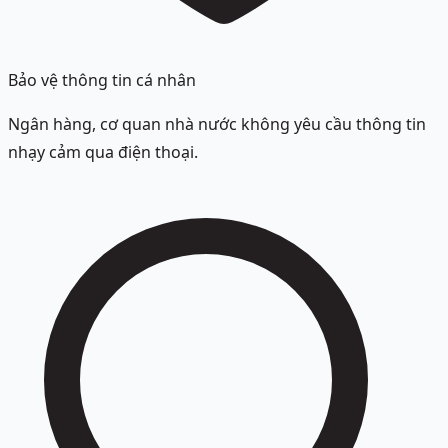
Bảo vệ thông tin cá nhân
Ngân hàng, cơ quan nhà nước không yêu cầu thông tin
nhạy cảm qua điện thoại.