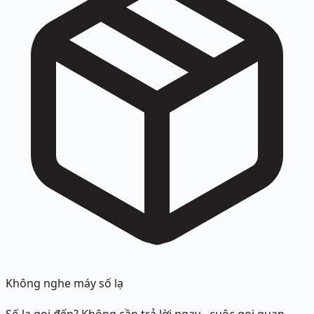
Không nghe máy số lạ