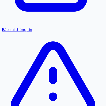
Báo sai thông tin