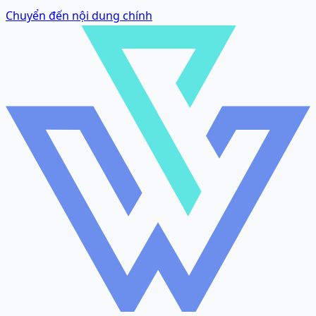
Chuyển đến nội dung chính