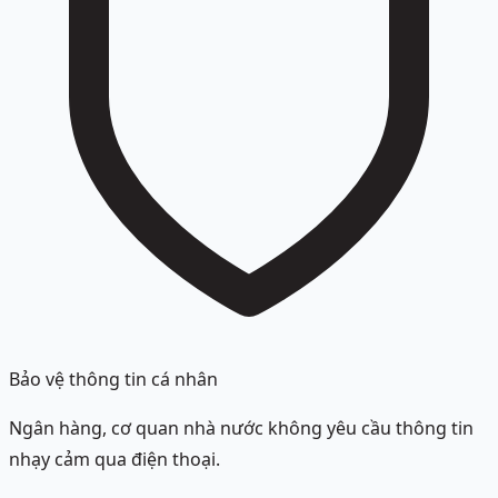
Bảo vệ thông tin cá nhân
Ngân hàng, cơ quan nhà nước không yêu cầu thông tin
nhạy cảm qua điện thoại.