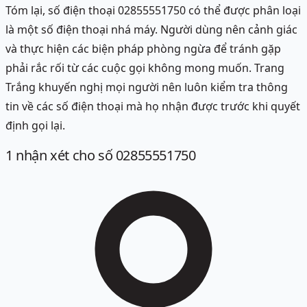
Tóm lại, số điện thoại 02855551750 có thể được phân loại
là một số điện thoại nhá máy. Người dùng nên cảnh giác
và thực hiện các biện pháp phòng ngừa để tránh gặp
phải rắc rối từ các cuộc gọi không mong muốn. Trang
Trắng khuyến nghị mọi người nên luôn kiểm tra thông
tin về các số điện thoại mà họ nhận được trước khi quyết
định gọi lại.
1
nhận xét
cho số 02855551750