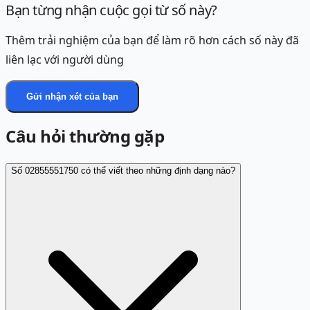
Bạn từng nhận cuộc gọi từ số này?
Thêm trải nghiệm của bạn để làm rõ hơn cách số này đã
liên lạc với người dùng
Gửi nhận xét của bạn
Câu hỏi thường gặp
Số 02855551750 có thể viết theo những định dạng nào?