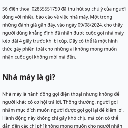
Số điện thoại 02855551750 đã thu hút sự chú ý của người
dùng với nhiều báo cáo về việc nhá máy. Một trong
những đánh giá gần đây, vào ngày 09/08/2024, cho thấy
người dùng khẳng định đã nhận được cuộc gọi nhá máy
kéo dài 4 giây trước khi bị cúp. Đây có thể là một hình
thức gây phiền toái cho những ai không mong muốn
nhận cuộc gọi không mời mà đến.
Nhá máy là gì?
Nhá máy là hành động gọi điện thoại nhưng không để
người khác có cơ hội trả lời. Thông thường, người gọi
nhằm mục đích muốn người được gọi gọi lại để kiếm lợi.
Hành động này không chỉ gây khó chịu mà còn có thể
dẫn đến các chi phí không mong muốn cho người nhận