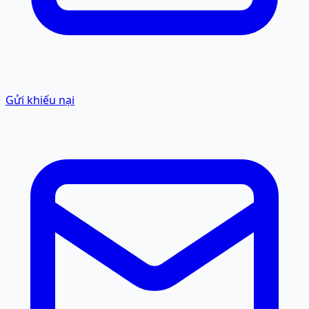
Gửi khiếu nại