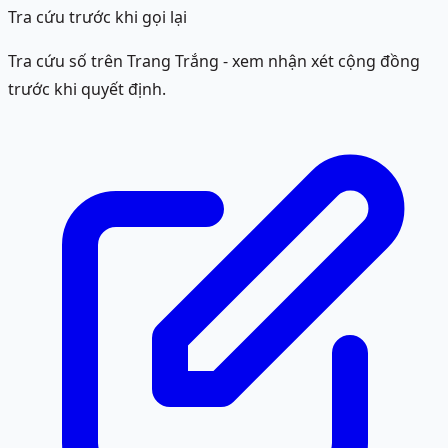
Tra cứu trước khi gọi lại
Tra cứu số trên Trang Trắng - xem nhận xét cộng đồng
trước khi quyết định.