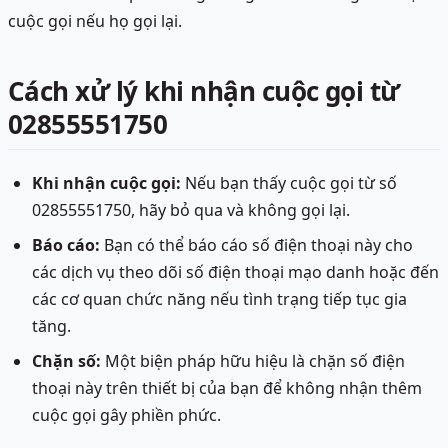
cuộc gọi nếu họ gọi lại.
Cách xử lý khi nhận cuộc gọi từ
02855551750
Khi nhận cuộc gọi:
Nếu bạn thấy cuộc gọi từ số
02855551750, hãy bỏ qua và không gọi lại.
Báo cáo:
Bạn có thể báo cáo số điện thoại này cho
các dịch vụ theo dõi số điện thoại mạo danh hoặc đến
các cơ quan chức năng nếu tình trạng tiếp tục gia
tăng.
Chặn số:
Một biện pháp hữu hiệu là chặn số điện
thoại này trên thiết bị của bạn để không nhận thêm
cuộc gọi gây phiền phức.