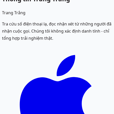
Trang Trắng
Tra cứu số điện thoại lạ, đọc nhận xét từ những người đã
nhận cuộc gọi. Chúng tôi không xác định danh tính - chỉ
tổng hợp trải nghiệm thật.