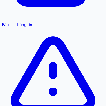
Báo sai thông tin