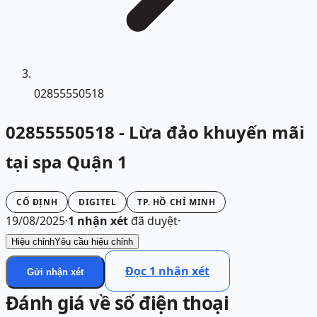
02855550518
02855550518 - Lừa đảo khuyến mãi
tại spa Quận 1
CỐ ĐỊNH
DIGITEL
TP. HỒ CHÍ MINH
19/08/2025
·
1
nhận xét
đã duyệt
·
Hiệu chỉnh
Yêu cầu hiệu chỉnh
Đọc
1
nhận xét
Gửi nhận xét
Đánh giá về số điện thoại