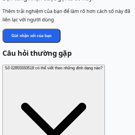
Thêm trải nghiệm của bạn để làm rõ hơn cách số này đã
liên lạc với người dùng
Gửi nhận xét của bạn
Câu hỏi thường gặp
Số 02855550518 có thể viết theo những định dạng nào?