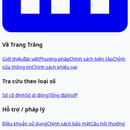
Về Trang Trắng
Giới thiệu
Bài viết
Phương pháp
Chính sách biên tập
Chỉnh
sửa thông tin
Chính sách khiếu nại
Tra cứu theo loại số
Số cố định
Số di động
Tổng đài
VoIP
Hỗ trợ / pháp lý
Điều khoản sử dụng
Chính sách bảo mật
Câu hỏi thường