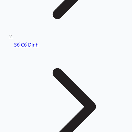
Số Cố Định