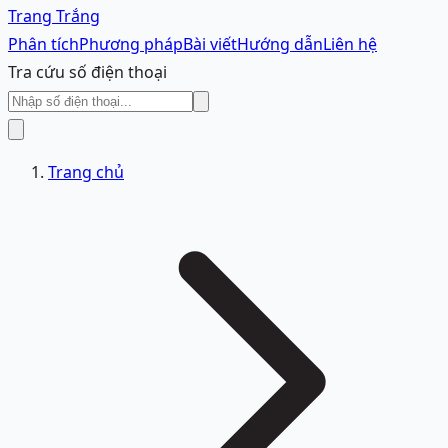
Trang Trắng
Phân tích
Phương pháp
Bài viết
Hướng dẫn
Liên hệ
Tra cứu số điện thoại
Trang chủ