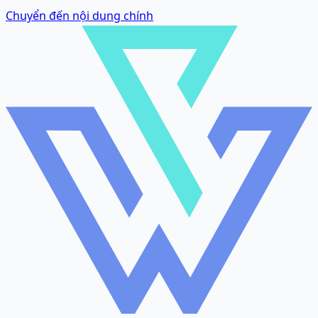
Chuyển đến nội dung chính