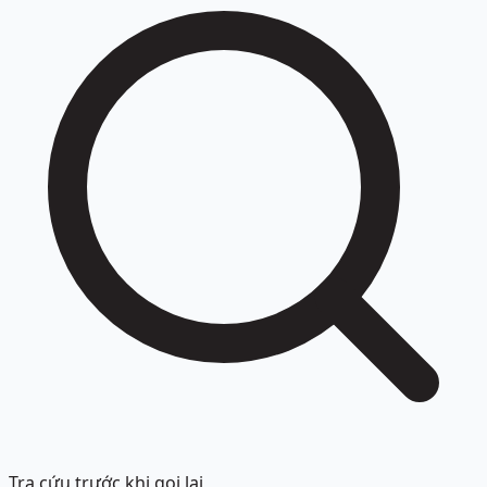
Tra cứu trước khi gọi lại