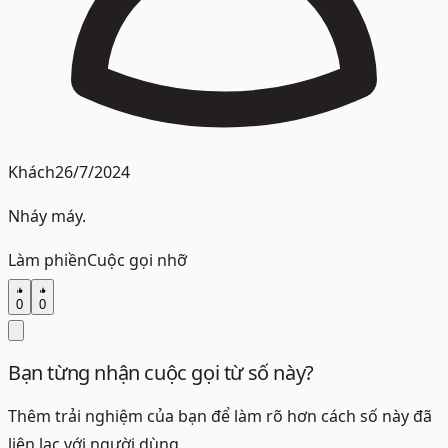
Khách
26/7/2024
Nháy máy.
Làm phiền
Cuộc gọi nhỡ
0
0
Bạn từng nhận cuộc gọi từ số này?
Thêm trải nghiệm của bạn để làm rõ hơn cách số này đã
liên lạc với người dùng