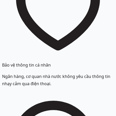
Bảo vệ thông tin cá nhân
Ngân hàng, cơ quan nhà nước không yêu cầu thông tin
nhạy cảm qua điện thoại.