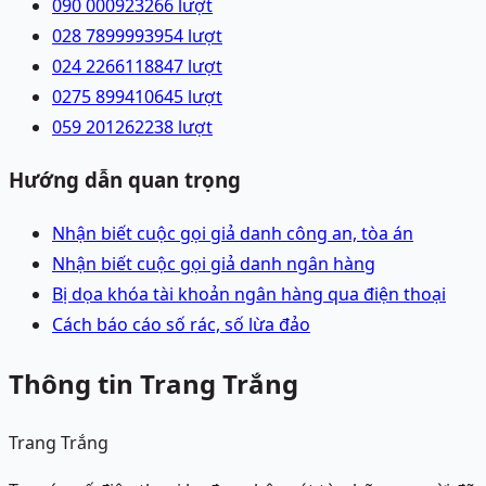
090 0009232
66
lượt
028 78999939
54
lượt
024 22661188
47
lượt
0275 8994106
45
lượt
059 2012622
38
lượt
Hướng dẫn quan trọng
Nhận biết cuộc gọi giả danh công an, tòa án
Nhận biết cuộc gọi giả danh ngân hàng
Bị dọa khóa tài khoản ngân hàng qua điện thoại
Cách báo cáo số rác, số lừa đảo
Thông tin Trang Trắng
Trang Trắng