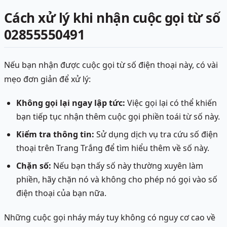
Cách xử lý khi nhận cuộc gọi từ số
02855550491
Nếu bạn nhận được cuộc gọi từ số điện thoại này, có vài
mẹo đơn giản để xử lý:
Không gọi lại ngay lập tức:
Việc gọi lại có thể khiến
bạn tiếp tục nhận thêm cuộc gọi phiền toái từ số này.
Kiểm tra thông tin:
Sử dụng dịch vụ tra cứu số điện
thoại trên Trang Trắng để tìm hiểu thêm về số này.
Chặn số:
Nếu bạn thấy số này thường xuyên làm
phiền, hãy chặn nó và không cho phép nó gọi vào số
điện thoại của bạn nữa.
Những cuộc gọi nháy máy tuy không có nguy cơ cao về