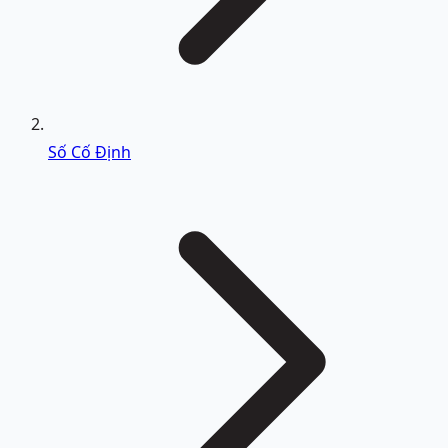
Số Cố Định