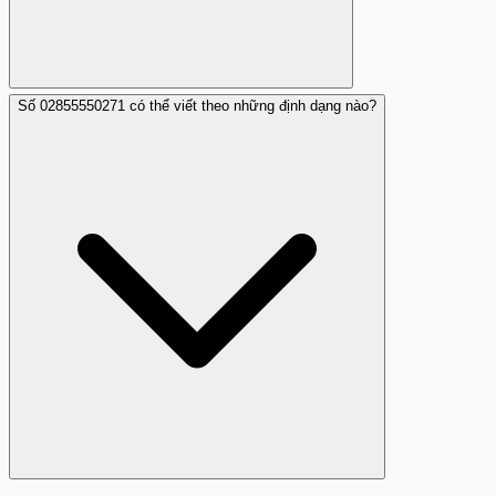
Số 02855550271 có thể viết theo những định dạng nào?
Bạn có thể bị tính phí cao hơn, và cũng có nguy cơ gặp
phải các giao dịch lừa đảo.