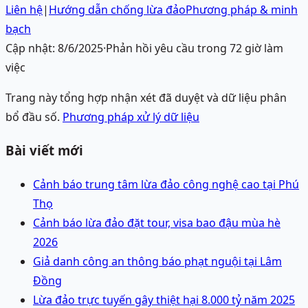
Liên hệ
|
Hướng dẫn chống lừa đảo
Phương pháp & minh
bạch
Cập nhật:
8/6/2025
·
Phản hồi yêu cầu trong 72 giờ làm
việc
Trang này tổng hợp nhận xét đã duyệt và dữ liệu phân
bổ đầu số.
Phương pháp xử lý dữ liệu
Bài viết mới
Cảnh báo trung tâm lừa đảo công nghệ cao tại Phú
Thọ
Cảnh báo lừa đảo đặt tour, visa bao đậu mùa hè
2026
Giả danh công an thông báo phạt nguội tại Lâm
Đồng
Lừa đảo trực tuyến gây thiệt hại 8.000 tỷ năm 2025