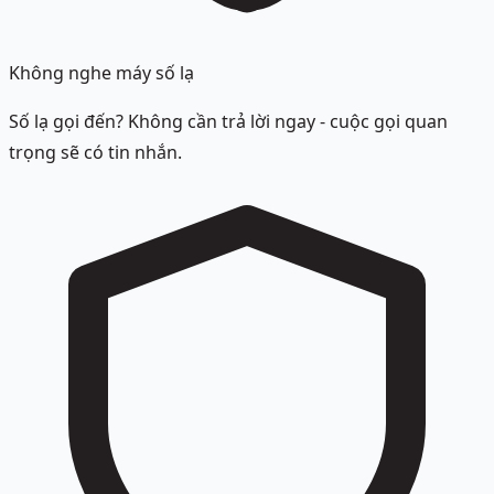
Không nghe máy số lạ
Số lạ gọi đến? Không cần trả lời ngay - cuộc gọi quan
trọng sẽ có tin nhắn.