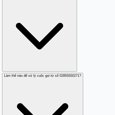
Có, số điện thoại 02855550271 được thông báo là lừa
đảo liên quan đến việc nhá máy.
Làm thế nào để xử lý cuộc gọi từ số 02855550271?
Nhà mạng thường dùng các trò lừa đảo để khiến người
nhận cuộc gọi gọi lại.