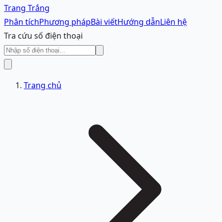
Trang Trắng
Phân tích
Phương pháp
Bài viết
Hướng dẫn
Liên hệ
Tra cứu số điện thoại
Trang chủ