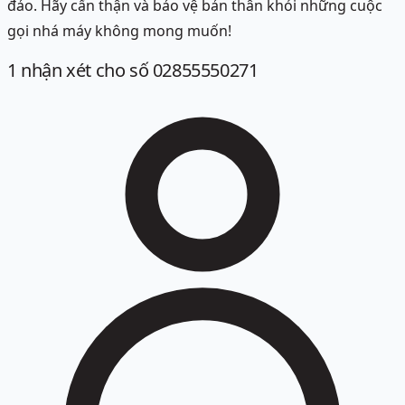
đảo. Hãy cẩn thận và bảo vệ bản thân khỏi những cuộc
gọi nhá máy không mong muốn!
1
nhận xét
cho số 02855550271