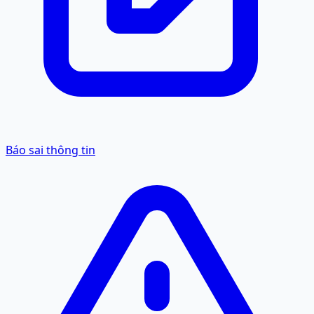
Báo sai thông tin