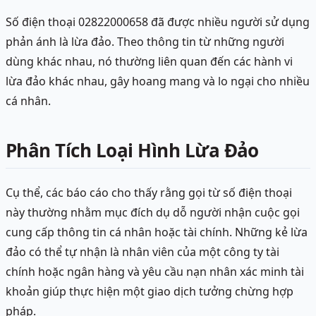
Số điện thoại 02822000658 đã được nhiều người sử dụng
phản ánh là lừa đảo. Theo thông tin từ những người
dùng khác nhau, nó thường liên quan đến các hành vi
lừa đảo khác nhau, gây hoang mang và lo ngại cho nhiều
cá nhân.
Phân Tích Loại Hình Lừa Đảo
Cụ thể, các báo cáo cho thấy rằng gọi từ số điện thoại
này thường nhằm mục đích dụ dỗ người nhận cuộc gọi
cung cấp thông tin cá nhân hoặc tài chính. Những kẻ lừa
đảo có thể tự nhận là nhân viên của một công ty tài
chính hoặc ngân hàng và yêu cầu nạn nhân xác minh tài
khoản giúp thực hiện một giao dịch tưởng chừng hợp
pháp.