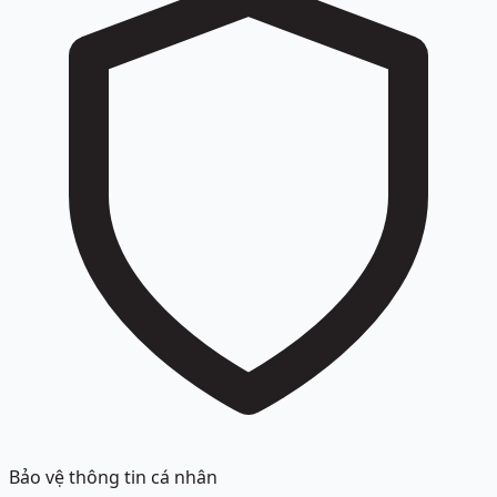
Bảo vệ thông tin cá nhân