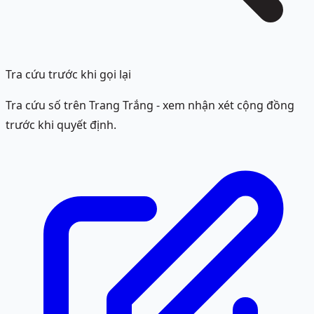
Tra cứu trước khi gọi lại
Tra cứu số trên Trang Trắng - xem nhận xét cộng đồng
trước khi quyết định.