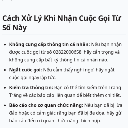
Cách Xử Lý Khi Nhận Cuộc Gọi Từ
Số Này
Không cung cấp thông tin cá nhân:
Nếu bạn nhận
được cuộc gọi từ số 02822000658, hãy cẩn trọng và
không cung cấp bất kỳ thông tin cá nhân nào.
Ngắt cuộc gọi:
Nếu cảm thấy nghi ngờ, hãy ngắt
cuộc gọi ngay lập tức.
Kiểm tra thông tin:
Bạn có thể tìm kiếm trên Trang
Trắng về các báo cáo liên quan để biết thêm chi tiết.
Báo cáo cho cơ quan chức năng:
Nếu bạn đã bị lừa
đảo hoặc có cảm giác rằng bạn đã bị đe dọa, hãy gửi
báo cáo đến cơ quan chức năng thích hợp.