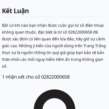
Kết Luận
Bất cứ khi nào bạn nhận được cuộc gọi từ số điện thoại
không quen thuộc, đặc biệt là từ số 02822000658 đã
được xác định có liên quan đến lừa đảo, hãy giữ sự cảnh
giác cao. Những ý kiến của người dùng trên Trang Trắng
thực sự là nguồn thông tin quý giá giúp bạn bảo vệ bản
thân khỏi các mối nguy hiểm tiềm ẩn trong không gian
số.
1
nhận xét
cho số 02822000658