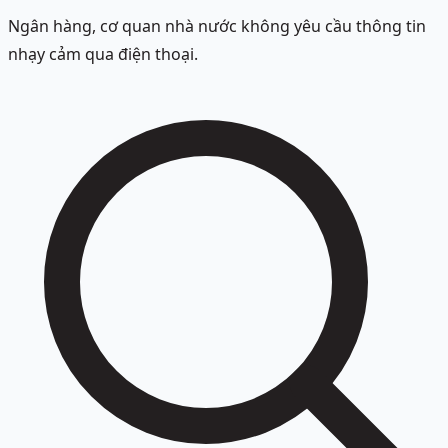
Ngân hàng, cơ quan nhà nước không yêu cầu thông tin
nhạy cảm qua điện thoại.