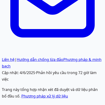
Liên hệ
|
Hướng dẫn chống lừa đảo
Phương pháp & minh
bạch
Cập nhật:
4/6/2025
·
Phản hồi yêu cầu trong 72 giờ làm
việc
Trang này tổng hợp nhận xét đã duyệt và dữ liệu phân
bổ đầu số.
Phương pháp xử lý dữ liệu