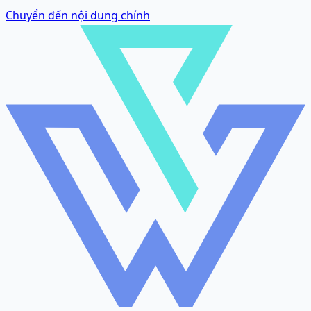
Chuyển đến nội dung chính