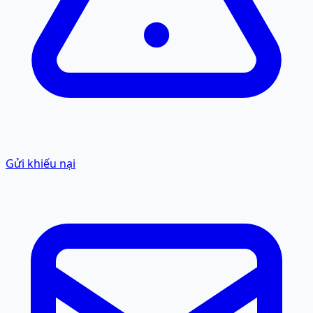
Gửi khiếu nại