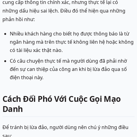
cung cấp thông tin chính xác, nhưng thực tế lại có
những dấu hiệu sai lệch. Điều đó thể hiện qua những
phản hồi như:
Nhiều khách hàng cho biết họ được thông báo là từ
ngân hàng mà trên thực tế không liên hệ hoặc không
có tài liệu xác thật nào.
Có câu chuyện thực tế mà người dùng đã phải nhờ
đến sự can thiệp của công an khi bị lừa đảo qua số
điện thoại này.
Cách Đối Phó Với Cuộc Gọi Mạo
Danh
Để tránh bị lừa đảo, người dùng nên chú ý những điều
sau: