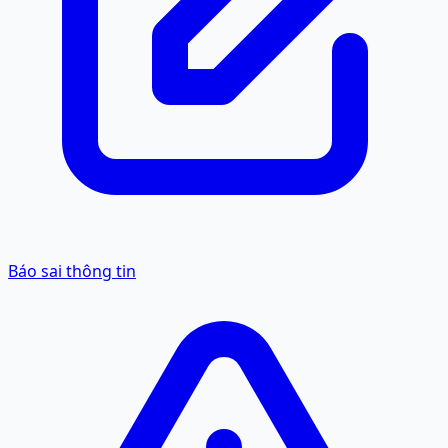
Báo sai thông tin