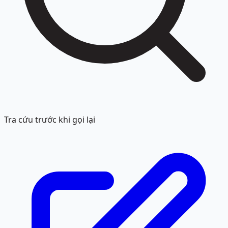
Tra cứu trước khi gọi lại