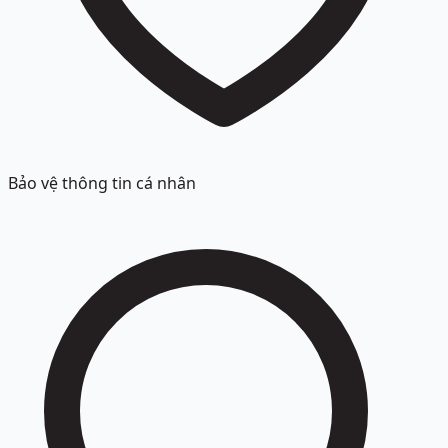
Bảo vệ thông tin cá nhân