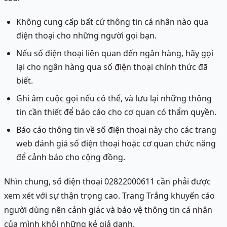
Không cung cấp bất cứ thông tin cá nhân nào qua
điện thoại cho những người gọi bạn.
Nếu số điện thoại liên quan đến ngân hàng, hãy gọi
lại cho ngân hàng qua số điện thoại chính thức đã
biết.
Ghi âm cuộc gọi nếu có thể, và lưu lại những thông
tin cần thiết để báo cáo cho cơ quan có thẩm quyền.
Báo cáo thông tin về số điện thoại này cho các trang
web đánh giá số điện thoại hoặc cơ quan chức năng
để cảnh báo cho cộng đồng.
Nhìn chung, số điện thoại 02822000611 cần phải được
xem xét với sự thận trọng cao. Trang Trắng khuyến cáo
người dùng nên cảnh giác và bảo vệ thông tin cá nhân
của mình khỏi những kẻ giả danh.