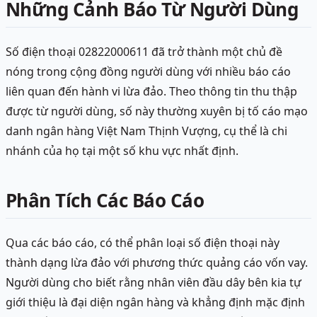
Những Cảnh Báo Từ Người Dùng
Số điện thoại 02822000611 đã trở thành một chủ đề
nóng trong cộng đồng người dùng với nhiều báo cáo
liên quan đến hành vi lừa đảo. Theo thông tin thu thập
được từ người dùng, số này thường xuyên bị tố cáo mạo
danh ngân hàng Việt Nam Thịnh Vượng, cụ thể là chi
nhánh của họ tại một số khu vực nhất định.
Phân Tích Các Báo Cáo
Qua các báo cáo, có thể phân loại số điện thoại này
thành dạng lừa đảo với phương thức quảng cáo vốn vay.
Người dùng cho biết rằng nhân viên đầu dây bên kia tự
giới thiệu là đại diện ngân hàng và khẳng định mặc định