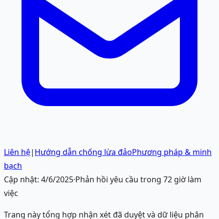
Liên hệ
|
Hướng dẫn chống lừa đảo
Phương pháp & minh
bạch
Cập nhật:
4/6/2025
·
Phản hồi yêu cầu trong 72 giờ làm
việc
Trang này tổng hợp nhận xét đã duyệt và dữ liệu phân