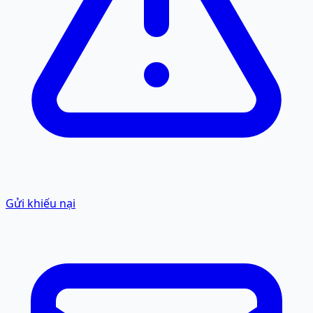
Gửi khiếu nại