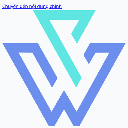
Chuyển đến nội dung chính