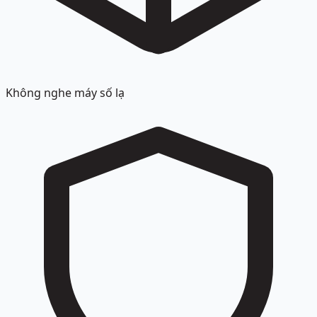
Không nghe máy số lạ