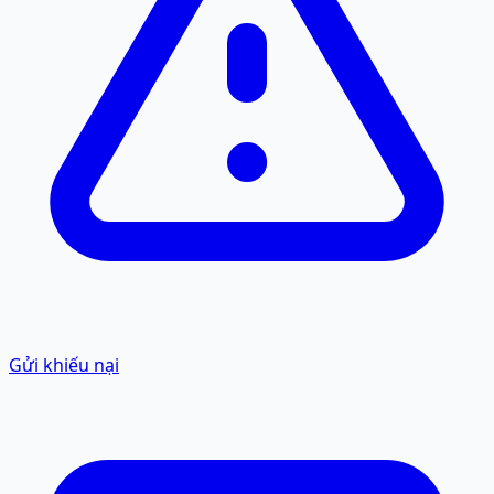
Gửi khiếu nại