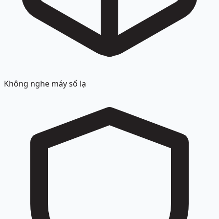
Không nghe máy số lạ