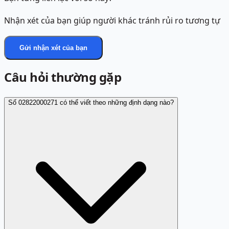
Nhận xét của bạn giúp người khác tránh rủi ro tương tự
Gửi nhận xét của bạn
Câu hỏi thường gặp
Số 02822000271 có thể viết theo những định dạng nào?