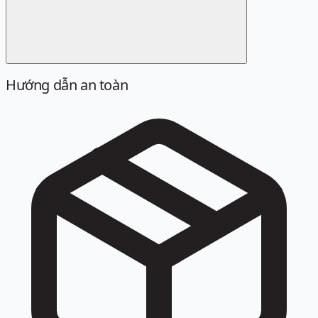
Hướng dẫn an toàn
Định dạng chuẩn là 02822000271. Các cách viết sau đây
đều được quy về cùng một số khi tra cứu: 028 22000271,
028 2200 0271, +842822000271, +84 28 22000271.