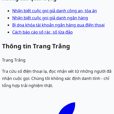
Nhận biết cuộc gọi giả danh công an, tòa án
Nhận biết cuộc gọi giả danh ngân hàng
Bị dọa khóa tài khoản ngân hàng qua điện thoại
Cách báo cáo số rác, số lừa đảo
Thông tin Trang Trắng
Trang Trắng
Tra cứu số điện thoại lạ, đọc nhận xét từ những người đã
nhận cuộc gọi. Chúng tôi không xác định danh tính - chỉ
tổng hợp trải nghiệm thật.