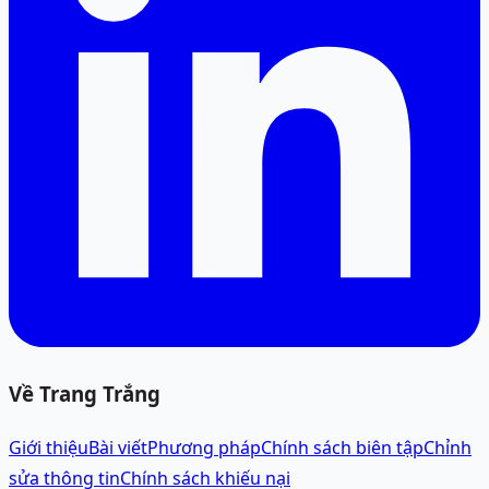
Về Trang Trắng
Giới thiệu
Bài viết
Phương pháp
Chính sách biên tập
Chỉnh
sửa thông tin
Chính sách khiếu nại