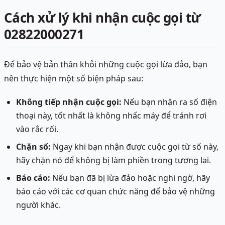
Cách xử lý khi nhận cuộc gọi từ
02822000271
Để bảo vệ bản thân khỏi những cuộc gọi lừa đảo, bạn
nên thực hiện một số biện pháp sau:
Không tiếp nhận cuộc gọi:
Nếu bạn nhận ra số điện
thoại này, tốt nhất là không nhấc máy để tránh rơi
vào rắc rối.
Chặn số:
Ngay khi bạn nhận được cuộc gọi từ số này,
hãy chặn nó để không bị làm phiền trong tương lai.
Báo cáo:
Nếu bạn đã bị lừa đảo hoặc nghi ngờ, hãy
báo cáo với các cơ quan chức năng để bảo vệ những
người khác.