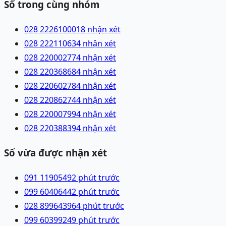
Số trong cùng nhóm
028 22261000
18 nhận xét
028 22211063
4 nhận xét
028 22000277
4 nhận xét
028 22036868
4 nhận xét
028 22060278
4 nhận xét
028 22086274
4 nhận xét
028 22000799
4 nhận xét
028 22038839
4 nhận xét
Số vừa được nhận xét
091 1190549
2 phút trước
099 6040644
2 phút trước
028 89964396
4 phút trước
099 6039924
9 phút trước