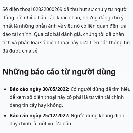
Số điện thoại 02822000269 đã thu hút sự chú ý từ người
dùng bởi nhiều báo cáo khác nhau, nhưng đáng chú ý
nhất là những phản ánh về việc nó có liên quan đến lừa
đảo tài chính. Qua các bài đánh giá, chúng tôi đã phân
tích và phân loại số điện thoại này dựa trên các thông tin
đã được chia sẻ.
Những báo cáo từ người dùng
Báo cáo ngày 30/05/2022:
Có người dùng đã tìm hiểu
để xem số điện thoại này có phải là tư vấn tài chính
đáng tin cậy hay không.
Báo cáo ngày 25/12/2022:
Người dùng khẳng định
đây chính là một vụ lừa đảo.