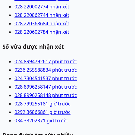
028 22000277
4 nhận xét
028 22086274
4 nhận xét
028 22036868
4 nhận xét
028 22060278
4 nhận xét
Số vừa được nhận xét
024 89947926
17 phút trước
0236 2555888
34 phút trước
024 73045415
37 phút trước
028 89962581
47 phút trước
028 89962581
48 phút trước
028 79925518
1 giờ trước
0292 3686686
1 giờ trước
034 3320237
1 giờ trước