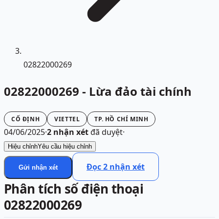
02822000269
02822000269 - Lừa đảo tài chính
CỐ ĐỊNH
VIETTEL
TP. HỒ CHÍ MINH
04/06/2025
·
2
nhận xét
đã duyệt
·
Hiệu chỉnh
Yêu cầu hiệu chỉnh
Đọc
2
nhận xét
Gửi nhận xét
Phân tích số điện thoại
02822000269