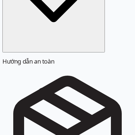
Hướng dẫn an toàn
Định dạng chuẩn là 02822000269. Các cách viết sau đây
đều được quy về cùng một số khi tra cứu: 028 22000269,
028 2200 0269, +842822000269, +84 28 22000269.