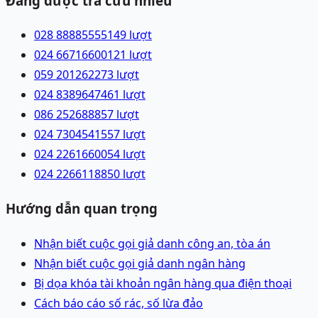
Đang được tra cứu nhiều
028 88885555
149
lượt
024 66716600
121
lượt
059 2012622
73
lượt
024 83896474
61
lượt
086 2526888
57
lượt
024 73045415
57
lượt
024 22616600
54
lượt
024 22661188
50
lượt
Hướng dẫn quan trọng
Nhận biết cuộc gọi giả danh công an, tòa án
Nhận biết cuộc gọi giả danh ngân hàng
Bị dọa khóa tài khoản ngân hàng qua điện thoại
Cách báo cáo số rác, số lừa đảo