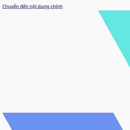
Chuyển đến nội dung chính