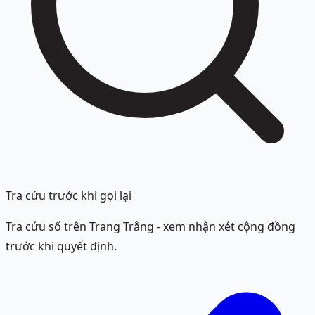
Tra cứu trước khi gọi lại
Tra cứu số trên Trang Trắng - xem nhận xét cộng đồng
trước khi quyết định.