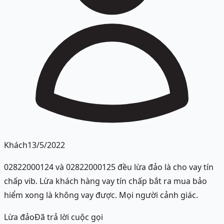
Khách
13/5/2022
02822000124 và 02822000125 đều lừa đảo là cho vay tín
chấp vib. Lừa khách hàng vay tín chấp bắt ra mua bảo
hiểm xong là không vay được. Mọi người cảnh giác.
Lừa đảo
Đã trả lời cuộc gọi