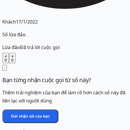
Khách
17/1/2022
Số lừa đảo.
Lừa đảo
Đã trả lời cuộc gọi
0
0
Bạn từng nhận cuộc gọi từ số này?
Thêm trải nghiệm của bạn để làm rõ hơn cách số này đã
liên lạc với người dùng
Gửi nhận xét của bạn