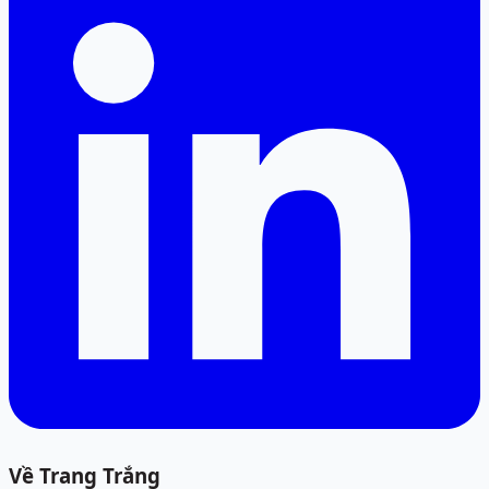
Về Trang Trắng