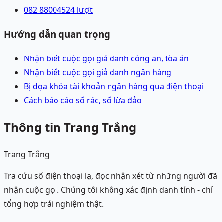
082 8800452
4
lượt
Hướng dẫn quan trọng
Nhận biết cuộc gọi giả danh công an, tòa án
Nhận biết cuộc gọi giả danh ngân hàng
Bị dọa khóa tài khoản ngân hàng qua điện thoại
Cách báo cáo số rác, số lừa đảo
Thông tin Trang Trắng
Trang Trắng
Tra cứu số điện thoại lạ, đọc nhận xét từ những người đã
nhận cuộc gọi. Chúng tôi không xác định danh tính - chỉ
tổng hợp trải nghiệm thật.