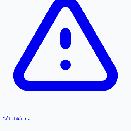
Gửi khiếu nại