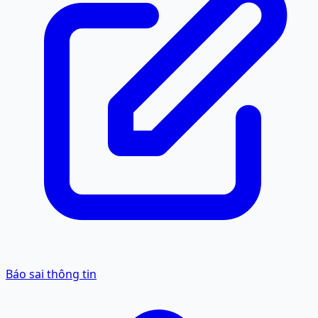
Báo sai thông tin