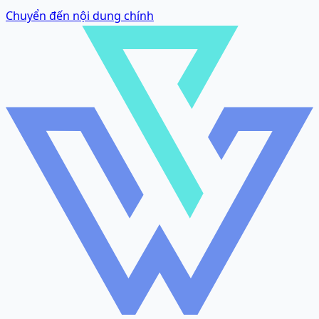
Chuyển đến nội dung chính