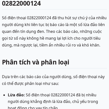
02822000124
Số điện thoại 02822000124 đã thu hút sự chú ý của nhiều
người dùng khi liên tục bị báo cáo là một số lừa đảo liên
quan đến tín dụng đen. Theo các báo cáo, những cuộc
gọi từ số này không hề mang lại lợi ích cho người tiêu
dùng, mà ngược lại, tiềm ẩn nhiều rủi ro và khó khăn.
Phân tích và phân loại
Dựa trên các báo cáo của người dùng, số điện thoại này
có thể được phân loại như sau:
Lừa đảo:
Số điện thoại 02822000124 đã bị nhiều
người dùng khẳng định là lừa đảo, chủ yếu trong
hoạt động cho vay tín chấp.