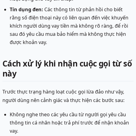
Tín dụng đen:
Các thông tin từ phản hồi cho biết
rằng số điện thoại này có liên quan đến việc khuyến
khích người dùng vay tiền mà không rõ ràng, để rồi
sau đó yêu cầu mua bảo hiểm mà không thực hiện
được khoản vay.
Cách xử lý khi nhận cuộc gọi từ số
này
Trước thực trạng hàng loạt cuộc gọi lừa đảo như vậy,
người dùng nên cảnh giác và thực hiện các bước sau:
Không nghe theo các yêu cầu từ người gọi yêu cầu
thông tin cá nhân hoặc trả phí trước để nhận khoản
vay.