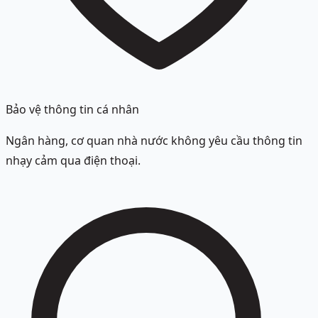
Bảo vệ thông tin cá nhân
Ngân hàng, cơ quan nhà nước không yêu cầu thông tin
nhạy cảm qua điện thoại.