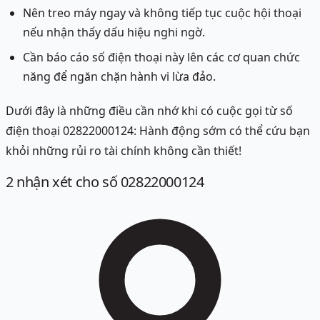
Nên treo máy ngay và không tiếp tục cuộc hội thoại
nếu nhận thấy dấu hiệu nghi ngờ.
Cần báo cáo số điện thoại này lên các cơ quan chức
năng để ngăn chặn hành vi lừa đảo.
Dưới đây là những điều cần nhớ khi có cuộc gọi từ số
điện thoại 02822000124: Hành động sớm có thể cứu bạn
khỏi những rủi ro tài chính không cần thiết!
2
nhận xét
cho số 02822000124