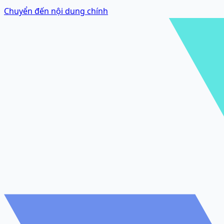
Chuyển đến nội dung chính