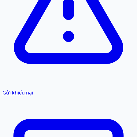
Gửi khiếu nại