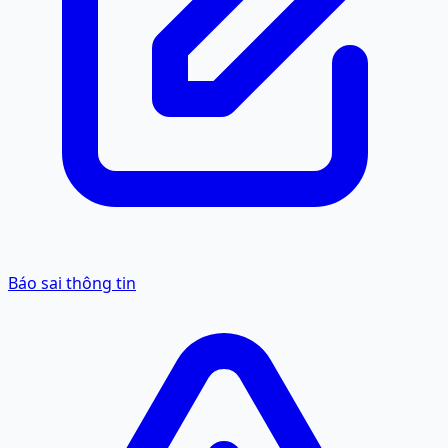
Báo sai thông tin