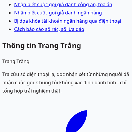
Nhận biết cuộc gọi giả danh công an, tòa án
Nhận biết cuộc gọi giả danh ngân hàng
Bị dọa khóa tài khoản ngân hàng qua điện thoại
Cách báo cáo số rác, số lừa đảo
Thông tin Trang Trắng
Trang Trắng
Tra cứu số điện thoại lạ, đọc nhận xét từ những người đã
nhận cuộc gọi. Chúng tôi không xác định danh tính - chỉ
tổng hợp trải nghiệm thật.