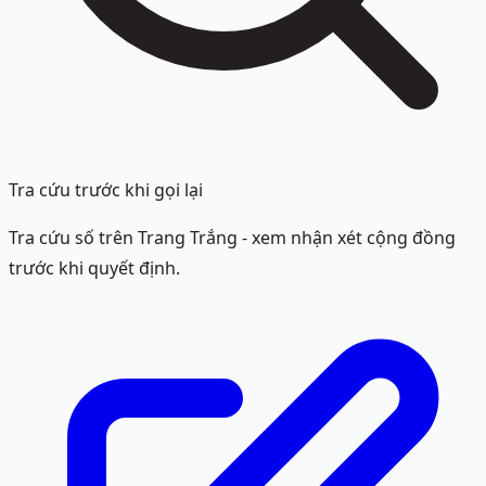
Tra cứu trước khi gọi lại
Tra cứu số trên Trang Trắng - xem nhận xét cộng đồng
trước khi quyết định.