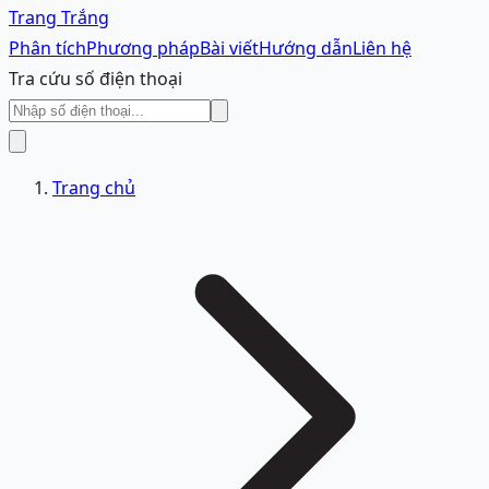
Trang Trắng
Phân tích
Phương pháp
Bài viết
Hướng dẫn
Liên hệ
Tra cứu số điện thoại
Trang chủ