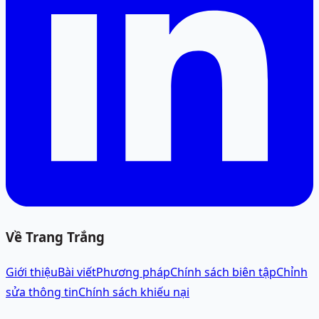
Về Trang Trắng
Giới thiệu
Bài viết
Phương pháp
Chính sách biên tập
Chỉnh
sửa thông tin
Chính sách khiếu nại