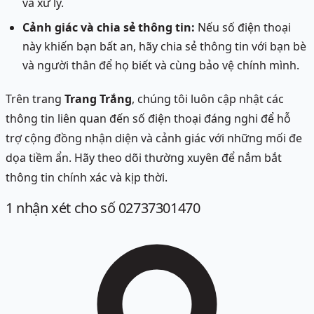
và xử lý.
Cảnh giác và chia sẻ thông tin:
Nếu số điện thoại
này khiến bạn bất an, hãy chia sẻ thông tin với bạn bè
và người thân để họ biết và cùng bảo vệ chính mình.
Trên trang
Trang Trắng
, chúng tôi luôn cập nhật các
thông tin liên quan đến số điện thoại đáng nghi để hỗ
trợ cộng đồng nhận diện và cảnh giác với những mối đe
dọa tiềm ẩn. Hãy theo dõi thường xuyên để nắm bắt
thông tin chính xác và kịp thời.
1
nhận xét
cho số 02737301470