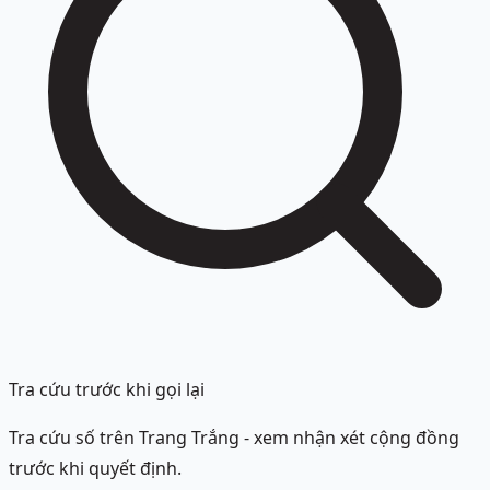
Tra cứu trước khi gọi lại
Tra cứu số trên Trang Trắng - xem nhận xét cộng đồng
trước khi quyết định.