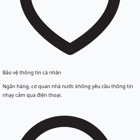
Bảo vệ thông tin cá nhân
Ngân hàng, cơ quan nhà nước không yêu cầu thông tin
nhạy cảm qua điện thoại.