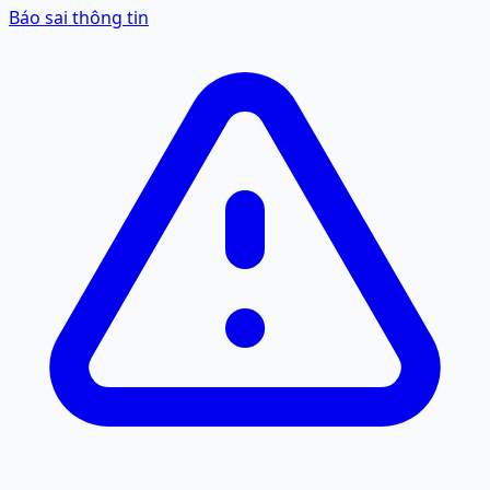
Báo sai thông tin