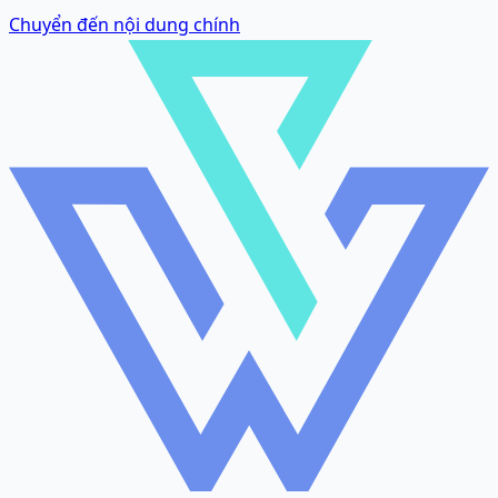
Chuyển đến nội dung chính