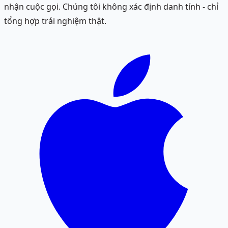
nhận cuộc gọi. Chúng tôi không xác định danh tính - chỉ
tổng hợp trải nghiệm thật.