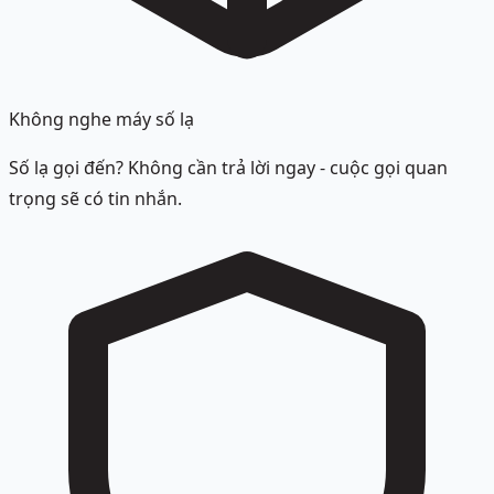
Không nghe máy số lạ
Số lạ gọi đến? Không cần trả lời ngay - cuộc gọi quan
trọng sẽ có tin nhắn.