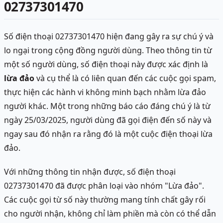
02737301470
Số điện thoại 02737301470 hiện đang gây ra sự chú ý và
lo ngại trong cộng đồng người dùng. Theo thông tin từ
một số người dùng, số điện thoại này được xác định là
lừa đảo
và cụ thể là có liên quan đến các cuộc gọi spam,
thực hiện các hành vi không minh bạch nhằm lừa đảo
người khác. Một trong những báo cáo đáng chú ý là từ
ngày 25/03/2025, người dùng đã gọi điện đến số này và
ngay sau đó nhận ra rằng đó là một cuộc điện thoại lừa
đảo.
Với những thông tin nhận được, số điện thoại
02737301470 đã được phân loại vào nhóm "Lừa đảo".
Các cuộc gọi từ số này thường mang tính chất gây rối
cho người nhận, không chỉ làm phiền mà còn có thể dẫn