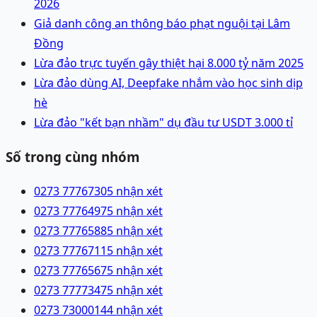
2026
Giả danh công an thông báo phạt nguội tại Lâm
Đồng
Lừa đảo trực tuyến gây thiệt hại 8.000 tỷ năm 2025
Lừa đảo dùng AI, Deepfake nhắm vào học sinh dịp
hè
Lừa đảo "kết bạn nhầm" dụ đầu tư USDT 3.000 tỉ
Số trong cùng nhóm
0273 7776730
5 nhận xét
0273 7776497
5 nhận xét
0273 7776588
5 nhận xét
0273 7776711
5 nhận xét
0273 7776567
5 nhận xét
0273 7777347
5 nhận xét
0273 7300014
4 nhận xét