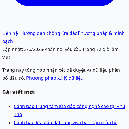
Liên hệ
|
Hướng dẫn chống lừa đảo
Phương pháp & minh
bạch
Cập nhật:
3/6/2025
·
Phản hồi yêu cầu trong 72 giờ làm
việc
Trang này tổng hợp nhận xét đã duyệt và dữ liệu phân
bổ đầu số.
Phương pháp xử lý dữ liệu
Bài viết mới
Cảnh báo trung tâm lừa đảo công nghệ cao tại Phú
Thọ
Cảnh báo lừa đảo đặt tour, visa bao đậu mùa hè