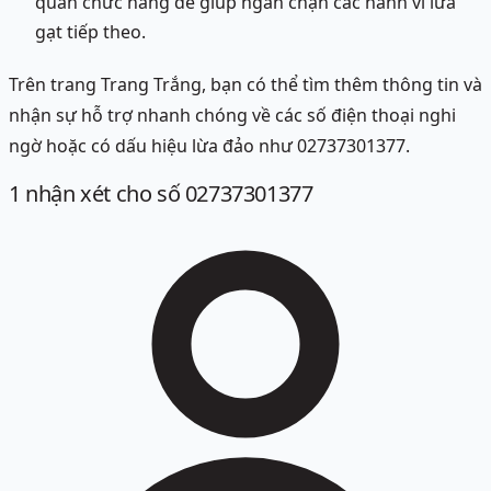
quan chức năng để giúp ngăn chặn các hành vi lừa
gạt tiếp theo.
Trên trang Trang Trắng, bạn có thể tìm thêm thông tin và
nhận sự hỗ trợ nhanh chóng về các số điện thoại nghi
ngờ hoặc có dấu hiệu lừa đảo như 02737301377.
1
nhận xét
cho số 02737301377