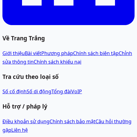
Về Trang Trắng
Giới thiệu
Bài viết
Phương pháp
Chính sách biên tập
Chỉnh
sửa thông tin
Chính sách khiếu nại
Tra cứu theo loại số
Số cố định
Số di động
Tổng đài
VoIP
Hỗ trợ / pháp lý
Điều khoản sử dụng
Chính sách bảo mật
Câu hỏi thường
gặp
Liên hệ