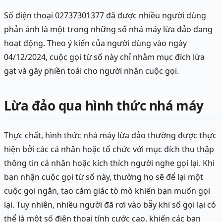
Số điện thoại 02737301377 đã được nhiều người dùng
phản ánh là một trong những số nhá máy lừa đảo đang
hoạt động. Theo ý kiến của người dùng vào ngày
04/12/2024, cuộc gọi từ số này chỉ nhằm mục đích lừa
gạt và gây phiền toái cho người nhận cuộc gọi.
Lừa đảo qua hình thức nhá máy
Thực chất, hình thức nhá máy lừa đảo thường được thực
hiện bởi các cá nhân hoặc tổ chức với mục đích thu thập
thông tin cá nhân hoặc kích thích người nghe gọi lại. Khi
bạn nhận cuộc gọi từ số này, thường họ sẽ để lại một
cuộc gọi ngắn, tạo cảm giác tò mò khiến bạn muốn gọi
lại. Tuy nhiên, nhiều người đã rơi vào bẫy khi số gọi lại có
thể là một số điện thoại tính cước cao, khiến các bạn