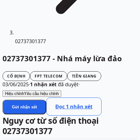
02737301377
02737301377 - Nhá máy lừa đảo
CỐ ĐỊNH
FPT TELECOM
TIỀN GIANG
03/06/2025
·
1
nhận xét
đã duyệt
·
Hiệu chỉnh
Yêu cầu hiệu chỉnh
Đọc
1
nhận xét
Gửi nhận xét
Nguy cơ từ số điện thoại
02737301377