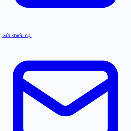
Gửi khiếu nại