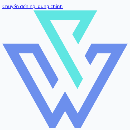
Chuyển đến nội dung chính