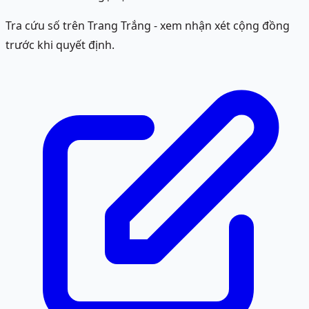
Tra cứu số trên Trang Trắng - xem nhận xét cộng đồng
trước khi quyết định.