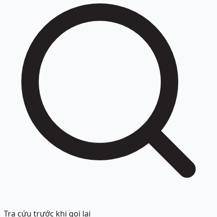
Tra cứu trước khi gọi lại