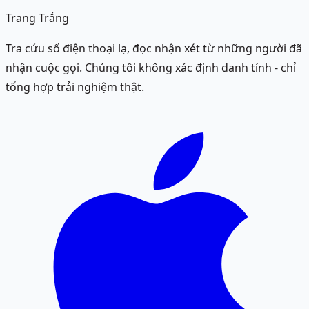
Trang Trắng
Tra cứu số điện thoại lạ, đọc nhận xét từ những người đã
nhận cuộc gọi. Chúng tôi không xác định danh tính - chỉ
tổng hợp trải nghiệm thật.