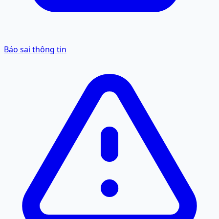
Báo sai thông tin