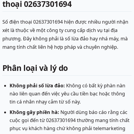
thoại 02637301694
Số điện thoại 02637301694 hiện được nhiều người nhận
xét là thuộc về một công ty cung cấp dịch vụ tại địa
phương. Đây không phải là số lừa đảo hay nhá máy, mà
mang tính chất liên hệ hợp pháp và chuyên nghiệp.
Phân loại và lý do
Không phải số lừa đảo:
Không có bất kỳ phàn nàn
nào liên quan đến việc yêu cầu tiền bạc hoặc thông
tin cá nhân nhạy cảm từ số này.
Không gây phiền hà:
Người dùng báo cáo rằng các
cuộc gọi đến từ 02637301694 thường mang tính chất
phục vụ khách hàng chứ không phải telemarketing