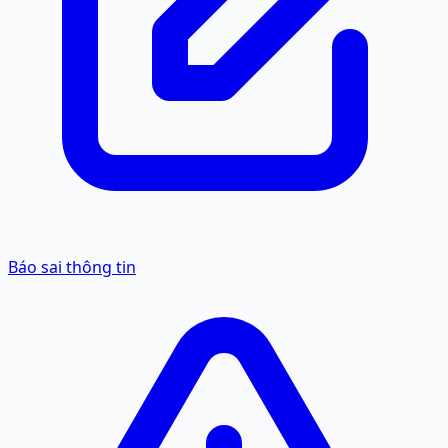
Báo sai thông tin