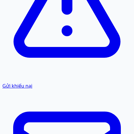
Gửi khiếu nại