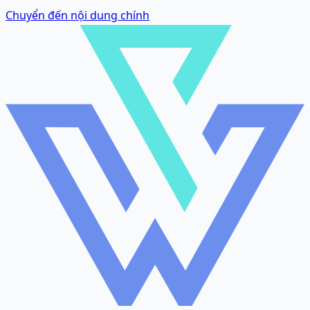
Chuyển đến nội dung chính