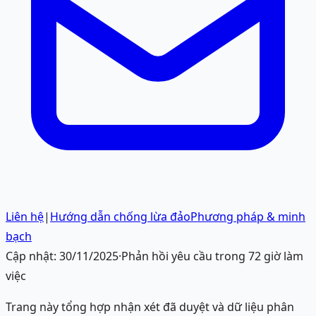
Liên hệ
|
Hướng dẫn chống lừa đảo
Phương pháp & minh
bạch
Cập nhật:
30/11/2025
·
Phản hồi yêu cầu trong 72 giờ làm
việc
Trang này tổng hợp nhận xét đã duyệt và dữ liệu phân