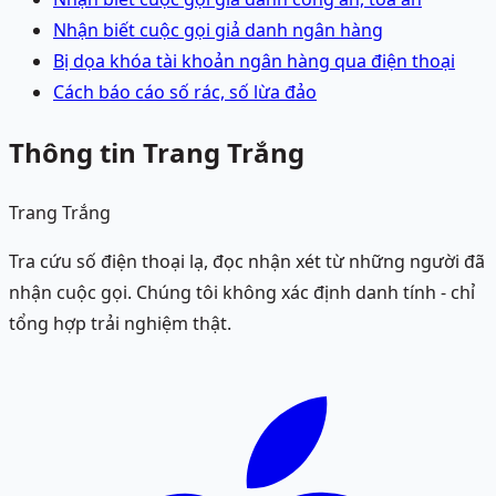
Nhận biết cuộc gọi giả danh ngân hàng
Bị dọa khóa tài khoản ngân hàng qua điện thoại
Cách báo cáo số rác, số lừa đảo
Thông tin Trang Trắng
Trang Trắng
Tra cứu số điện thoại lạ, đọc nhận xét từ những người đã
nhận cuộc gọi. Chúng tôi không xác định danh tính - chỉ
tổng hợp trải nghiệm thật.