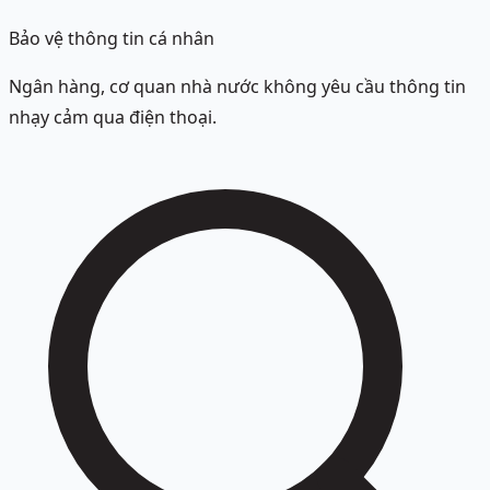
Bảo vệ thông tin cá nhân
Ngân hàng, cơ quan nhà nước không yêu cầu thông tin
nhạy cảm qua điện thoại.