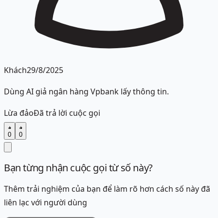
Khách
29/8/2025
Dùng AI giả ngân hàng Vpbank lấy thông tin.
Lừa đảo
Đã trả lời cuộc gọi
0
0
Bạn từng nhận cuộc gọi từ số này?
Thêm trải nghiệm của bạn để làm rõ hơn cách số này đã
liên lạc với người dùng