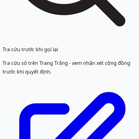
Tra cứu trước khi gọi lại
Tra cứu số trên Trang Trắng - xem nhận xét cộng đồng
trước khi quyết định.