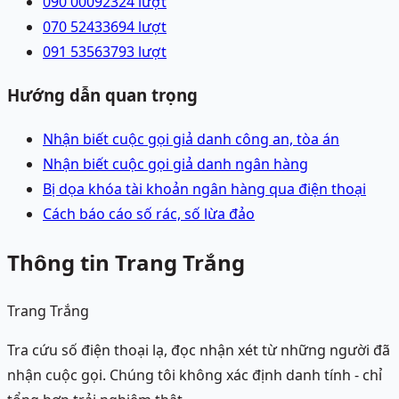
090 0009232
4
lượt
070 5243369
4
lượt
091 5356379
3
lượt
Hướng dẫn quan trọng
Nhận biết cuộc gọi giả danh công an, tòa án
Nhận biết cuộc gọi giả danh ngân hàng
Bị dọa khóa tài khoản ngân hàng qua điện thoại
Cách báo cáo số rác, số lừa đảo
Thông tin Trang Trắng
Trang Trắng
Tra cứu số điện thoại lạ, đọc nhận xét từ những người đã
nhận cuộc gọi. Chúng tôi không xác định danh tính - chỉ