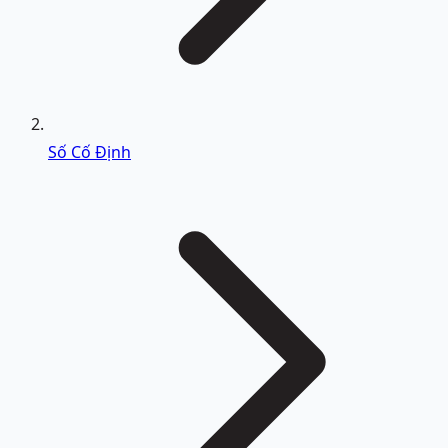
Số Cố Định