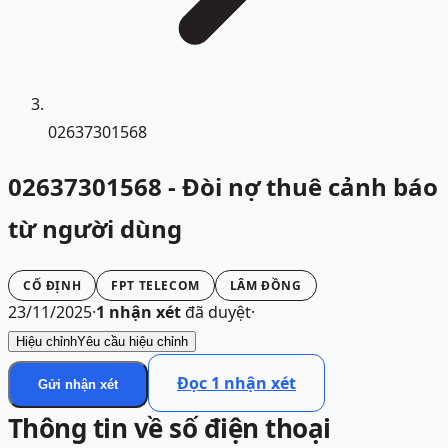
02637301568
02637301568 - Đòi nợ thuê cảnh báo
từ người dùng
CỐ ĐỊNH
FPT TELECOM
LÂM ĐỒNG
23/11/2025
·
1
nhận xét
đã duyệt
·
Hiệu chỉnh
Yêu cầu hiệu chỉnh
Đọc
1
nhận xét
Gửi nhận xét
Thông tin về số điện thoại