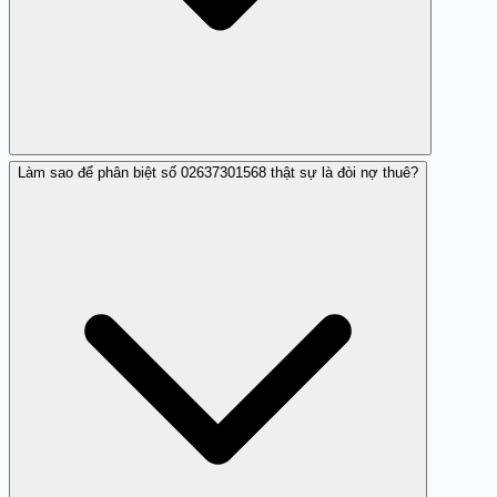
Làm sao để phân biệt số 02637301568 thật sự là đòi nợ thuê?
Trang Trắng cung cấp thông tin phân tích và kinh
nghiệm xử lý các cuộc gọi từ số điện thoại này để bạn
tham khảo.