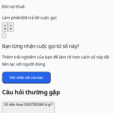
Đòi nợ thuê.
Làm phiền
Đã trả lời cuộc gọi
0
0
Bạn từng nhận cuộc gọi từ số này?
Thêm trải nghiệm của bạn để làm rõ hơn cách số này đã
liên lạc với người dùng
Gửi nhận xét của bạn
Câu hỏi thường gặp
Số điện thoại 02637301568 là gì?