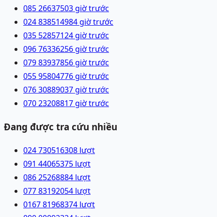
085 2663750
3 giờ trước
024 83851498
4 giờ trước
035 5285712
4 giờ trước
096 7633625
6 giờ trước
079 8393785
6 giờ trước
055 9580477
6 giờ trước
076 3088903
7 giờ trước
070 2320881
7 giờ trước
Đang được tra cứu nhiều
024 73051630
8
lượt
091 4406537
5
lượt
086 2526888
4
lượt
077 8319205
4
lượt
0167 8196837
4
lượt