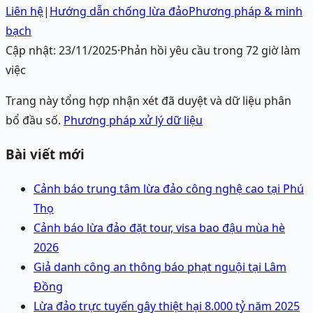
Liên hệ
|
Hướng dẫn chống lừa đảo
Phương pháp & minh
bạch
Cập nhật:
23/11/2025
·
Phản hồi yêu cầu trong 72 giờ làm
việc
Trang này tổng hợp nhận xét đã duyệt và dữ liệu phân
bổ đầu số.
Phương pháp xử lý dữ liệu
Bài viết mới
Cảnh báo trung tâm lừa đảo công nghệ cao tại Phú
Thọ
Cảnh báo lừa đảo đặt tour, visa bao đậu mùa hè
2026
Giả danh công an thông báo phạt nguội tại Lâm
Đồng
Lừa đảo trực tuyến gây thiệt hại 8.000 tỷ năm 2025