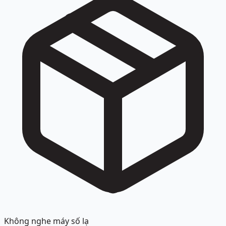
Không nghe máy số lạ