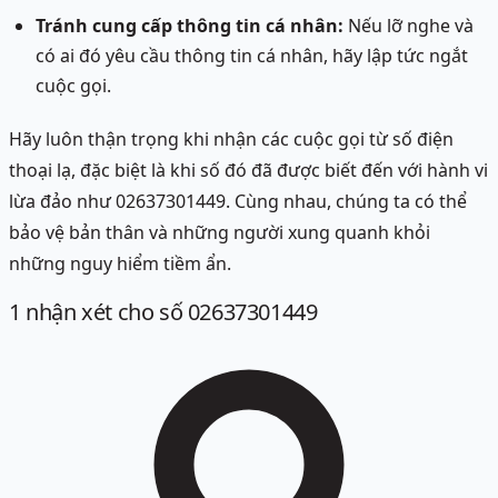
Tránh cung cấp thông tin cá nhân:
Nếu lỡ nghe và
có ai đó yêu cầu thông tin cá nhân, hãy lập tức ngắt
cuộc gọi.
Hãy luôn thận trọng khi nhận các cuộc gọi từ số điện
thoại lạ, đặc biệt là khi số đó đã được biết đến với hành vi
lừa đảo như 02637301449. Cùng nhau, chúng ta có thể
bảo vệ bản thân và những người xung quanh khỏi
những nguy hiểm tiềm ẩn.
1
nhận xét
cho số 02637301449