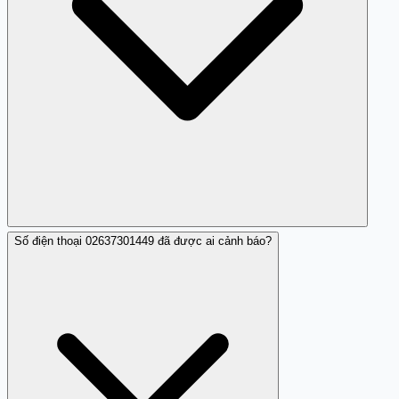
Số điện thoại 02637301449 đã được ai cảnh báo?
Có, số 02637301449 đã được báo cáo là lừa đảo.