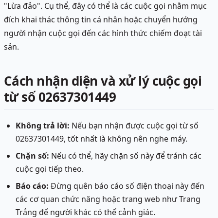
"Lừa đảo". Cụ thể, đây có thể là các cuộc gọi nhằm mục
đích khai thác thông tin cá nhân hoặc chuyển hướng
người nhận cuộc gọi đến các hình thức chiếm đoạt tài
sản.
Cách nhận diện và xử lý cuộc gọi
từ số 02637301449
Không trả lời:
Nếu bạn nhận được cuộc gọi từ số
02637301449, tốt nhất là không nên nghe máy.
Chặn số:
Nếu có thể, hãy chặn số này để tránh các
cuộc gọi tiếp theo.
Báo cáo:
Đừng quên báo cáo số điện thoại này đến
các cơ quan chức năng hoặc trang web như Trang
Trắng để người khác có thể cảnh giác.