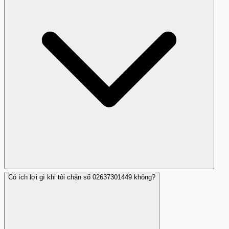
Có ích lợi gì khi tôi chặn số 02637301449 không?
Một số người dùng đã khẳng định rằng cuộc gọi từ số
này thực hiện các phương pháp lừa đảo thông qua việc
khai thác thông tin cá nhân.