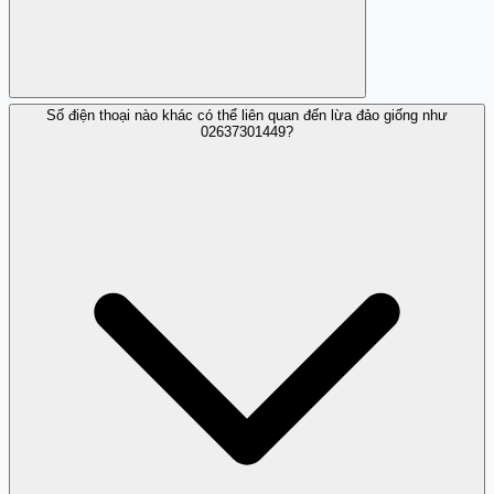
Số điện thoại nào khác có thể liên quan đến lừa đảo giống như
Bạn có thể tìm hiểu thêm trên các trang như Trang Trắng
02637301449?
để có đánh giá từ người dùng khác.