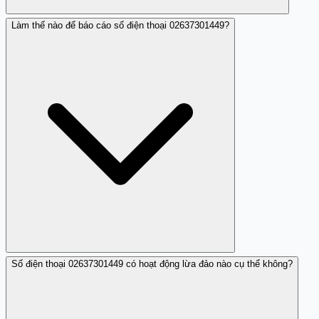
Làm thế nào để báo cáo số điện thoại 02637301449?
Có, cuộc gọi từ số này có thể cố gắng để đánh cắp thông
tin cá nhân của bạn.
Số điện thoại 02637301449 có hoạt động lừa đảo nào cụ thể không?
Bạn có thể báo cáo số điện thoại này đến các cơ quan
chức năng hoặc trang web như Trang Trắng.