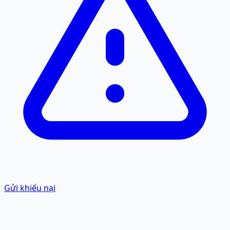
Gửi khiếu nại