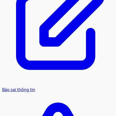
Báo sai thông tin