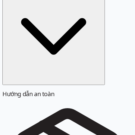
Hướng dẫn an toàn
Định dạng chuẩn là 02637301132. Các cách viết sau đây
đều được quy về cùng một số khi tra cứu: 026 37301132,
026 3730 1132, +842637301132, +84 26 37301132.