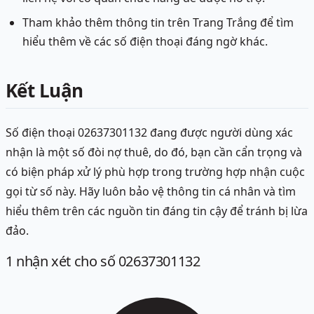
Tham khảo thêm thông tin trên Trang Trắng để tìm
hiểu thêm về các số điện thoại đáng ngờ khác.
Kết Luận
Số điện thoại 02637301132 đang được người dùng xác
nhận là một số đòi nợ thuê, do đó, bạn cần cẩn trọng và
có biện pháp xử lý phù hợp trong trường hợp nhận cuộc
gọi từ số này. Hãy luôn bảo vệ thông tin cá nhân và tìm
hiểu thêm trên các nguồn tin đáng tin cậy để tránh bị lừa
đảo.
1
nhận xét
cho số 02637301132