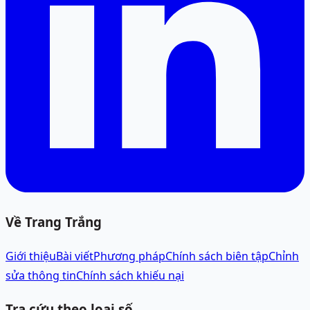
Về Trang Trắng
Giới thiệu
Bài viết
Phương pháp
Chính sách biên tập
Chỉnh
sửa thông tin
Chính sách khiếu nại
Tra cứu theo loại số