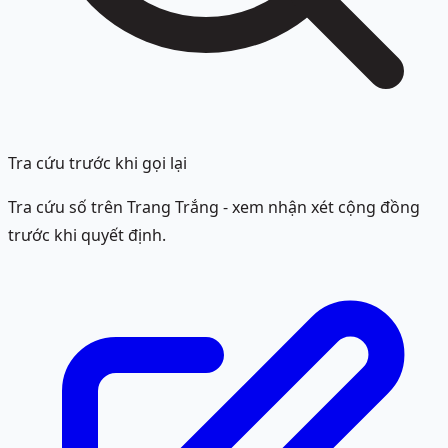
Tra cứu trước khi gọi lại
Tra cứu số trên Trang Trắng - xem nhận xét cộng đồng
trước khi quyết định.