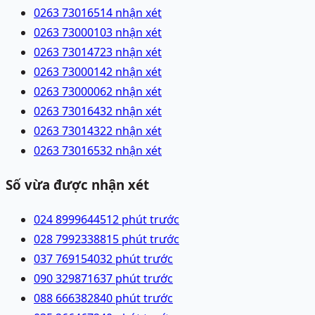
0263 7301651
4 nhận xét
0263 7300010
3 nhận xét
0263 7301472
3 nhận xét
0263 7300014
2 nhận xét
0263 7300006
2 nhận xét
0263 7301643
2 nhận xét
0263 7301432
2 nhận xét
0263 7301653
2 nhận xét
Số vừa được nhận xét
024 89996445
12 phút trước
028 79923388
15 phút trước
037 7691540
32 phút trước
090 3298716
37 phút trước
088 6663828
40 phút trước