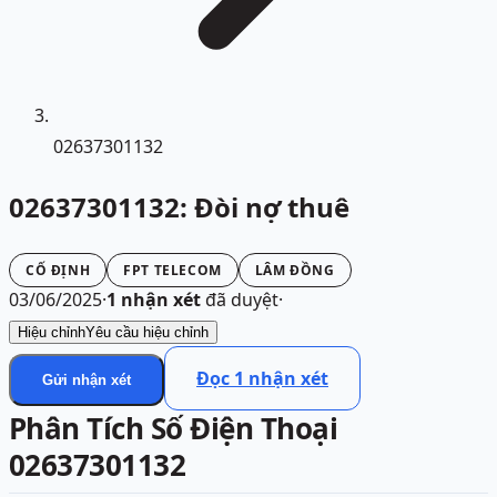
02637301132
02637301132: Đòi nợ thuê
CỐ ĐỊNH
FPT TELECOM
LÂM ĐỒNG
03/06/2025
·
1
nhận xét
đã duyệt
·
Hiệu chỉnh
Yêu cầu hiệu chỉnh
Đọc
1
nhận xét
Gửi nhận xét
Phân Tích Số Điện Thoại
02637301132