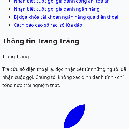
Nhận biết cuộc gọi giả danh công an, tòa án
Nhận biết cuộc gọi giả danh ngân hàng
Bị dọa khóa tài khoản ngân hàng qua điện thoại
Cách báo cáo số rác, số lừa đảo
Thông tin Trang Trắng
Trang Trắng
Tra cứu số điện thoại lạ, đọc nhận xét từ những người đã
nhận cuộc gọi. Chúng tôi không xác định danh tính - chỉ
tổng hợp trải nghiệm thật.