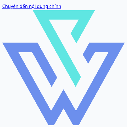
Chuyển đến nội dung chính