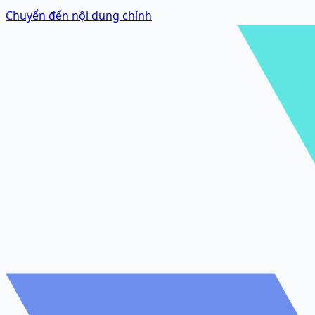
Chuyển đến nội dung chính