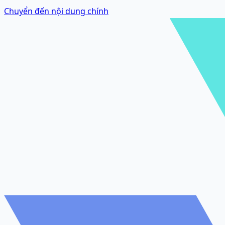
Chuyển đến nội dung chính