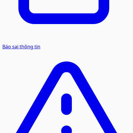
Báo sai thông tin