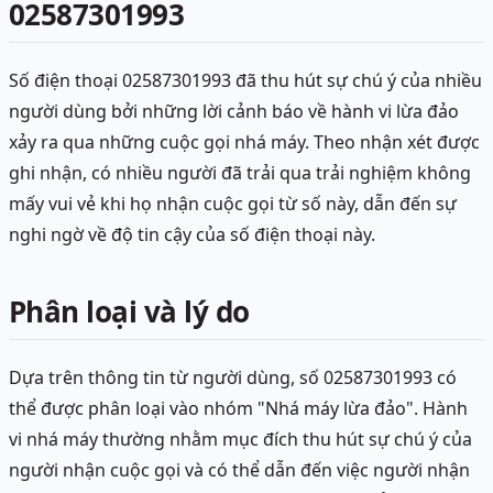
02587301993
Số điện thoại 02587301993 đã thu hút sự chú ý của nhiều
người dùng bởi những lời cảnh báo về hành vi lừa đảo
xảy ra qua những cuộc gọi nhá máy. Theo nhận xét được
ghi nhận, có nhiều người đã trải qua trải nghiệm không
mấy vui vẻ khi họ nhận cuộc gọi từ số này, dẫn đến sự
nghi ngờ về độ tin cậy của số điện thoại này.
Phân loại và lý do
Dựa trên thông tin từ người dùng, số 02587301993 có
thể được phân loại vào nhóm "Nhá máy lừa đảo". Hành
vi nhá máy thường nhằm mục đích thu hút sự chú ý của
người nhận cuộc gọi và có thể dẫn đến việc người nhận