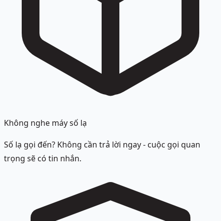
Không nghe máy số lạ
Số lạ gọi đến? Không cần trả lời ngay - cuộc gọi quan
trọng sẽ có tin nhắn.