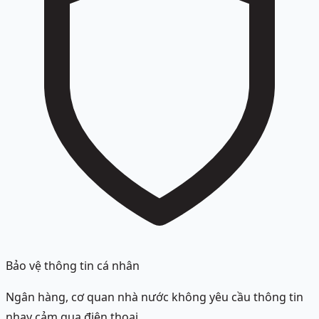
Bảo vệ thông tin cá nhân
Ngân hàng, cơ quan nhà nước không yêu cầu thông tin
nhạy cảm qua điện thoại.