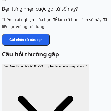
Bạn từng nhận cuộc gọi từ số này?
Thêm trải nghiệm của bạn để làm rõ hơn cách số này đã
liên lạc với người dùng
Gửi nhận xét của bạn
Câu hỏi thường gặp
Số điện thoại 02587301993 có phải là số nhá máy không?