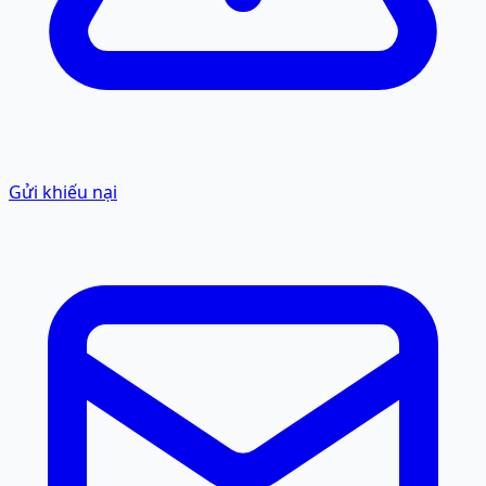
Gửi khiếu nại