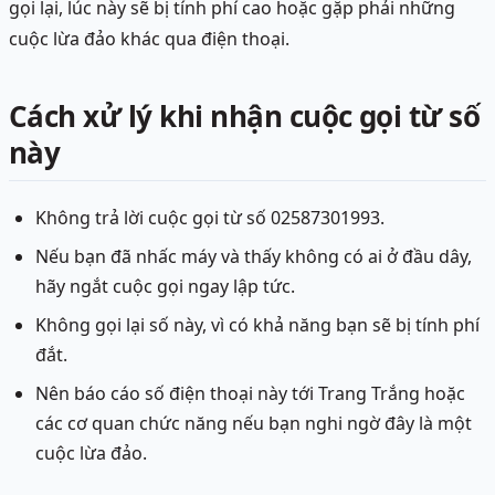
gọi lại, lúc này sẽ bị tính phí cao hoặc gặp phải những
cuộc lừa đảo khác qua điện thoại.
Cách xử lý khi nhận cuộc gọi từ số
này
Không trả lời cuộc gọi từ số 02587301993.
Nếu bạn đã nhấc máy và thấy không có ai ở đầu dây,
hãy ngắt cuộc gọi ngay lập tức.
Không gọi lại số này, vì có khả năng bạn sẽ bị tính phí
đắt.
Nên báo cáo số điện thoại này tới Trang Trắng hoặc
các cơ quan chức năng nếu bạn nghi ngờ đây là một
cuộc lừa đảo.