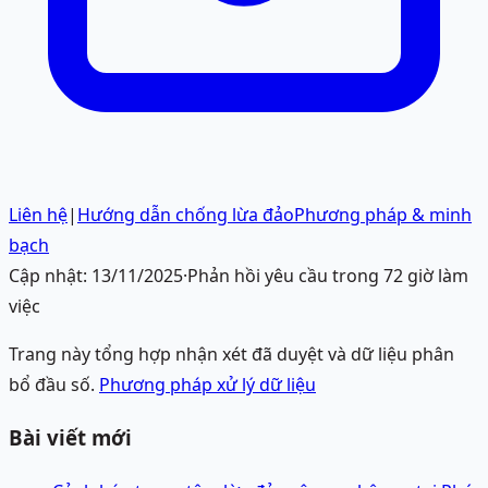
Liên hệ
|
Hướng dẫn chống lừa đảo
Phương pháp & minh
bạch
Cập nhật:
13/11/2025
·
Phản hồi yêu cầu trong 72 giờ làm
việc
Trang này tổng hợp nhận xét đã duyệt và dữ liệu phân
bổ đầu số.
Phương pháp xử lý dữ liệu
Bài viết mới