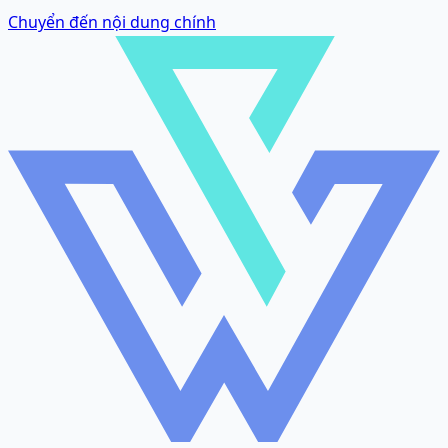
Chuyển đến nội dung chính