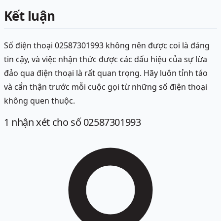
Kết luận
Số điện thoại 02587301993 không nên được coi là đáng
tin cậy, và việc nhận thức được các dấu hiệu của sự lừa
đảo qua điện thoại là rất quan trọng. Hãy luôn tỉnh táo
và cẩn thận trước mỗi cuộc gọi từ những số điện thoại
không quen thuộc.
1
nhận xét
cho số 02587301993