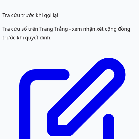
Tra cứu trước khi gọi lại
Tra cứu số trên Trang Trắng - xem nhận xét cộng đồng
trước khi quyết định.