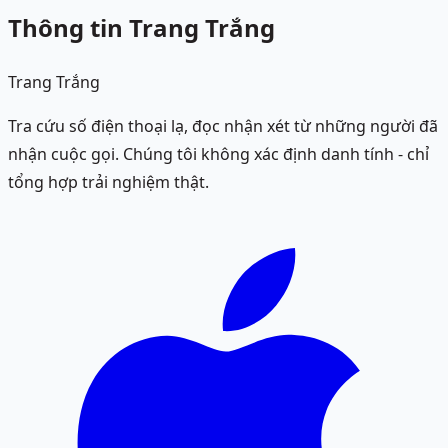
Thông tin Trang Trắng
Trang Trắng
Tra cứu số điện thoại lạ, đọc nhận xét từ những người đã
nhận cuộc gọi. Chúng tôi không xác định danh tính - chỉ
tổng hợp trải nghiệm thật.