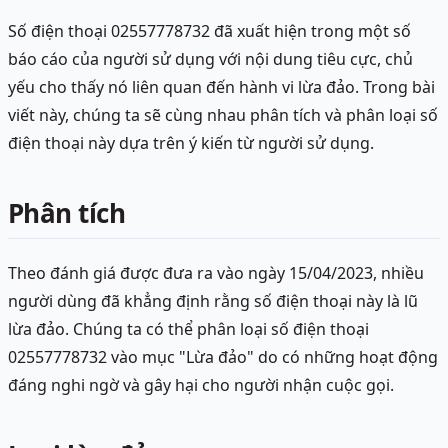
Số điện thoại 02557778732 đã xuất hiện trong một số
báo cáo của người sử dụng với nội dung tiêu cực, chủ
yếu cho thấy nó liên quan đến hành vi lừa đảo. Trong bài
viết này, chúng ta sẽ cùng nhau phân tích và phân loại số
điện thoại này dựa trên ý kiến từ người sử dụng.
Phân tích
Theo đánh giá được đưa ra vào ngày 15/04/2023, nhiều
người dùng đã khẳng định rằng số điện thoại này là lũ
lừa đảo. Chúng ta có thể phân loại số điện thoại
02557778732 vào mục "Lừa đảo" do có những hoạt động
đáng nghi ngờ và gây hại cho người nhận cuộc gọi.