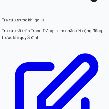
Tra cứu trước khi gọi lại
Tra cứu số trên Trang Trắng - xem nhận xét cộng đồng
trước khi quyết định.