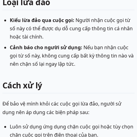
Loại lừa đảo
Kiểu lừa đảo qua cuộc gọi:
Người nhận cuộc gọi từ
số này có thể được dụ dỗ cung cấp thông tin cá nhân
hoặc tài chính.
Cảnh báo cho người sử dụng:
Nếu bạn nhận cuộc
gọi từ số này, không cung cấp bất kỳ thông tin nào và
nên chặn số lại ngay lập tức.
Cách xử lý
Để bảo vệ mình khỏi các cuộc gọi lừa đảo, người sử
dụng nên áp dụng các biện pháp sau:
Luôn sử dụng ứng dụng chặn cuộc gọi hoặc tùy chọn
chặn cuộc gọi trên điện thoại của bạn.