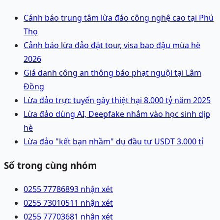
Cảnh báo trung tâm lừa đảo công nghệ cao tại Phú
Thọ
Cảnh báo lừa đảo đặt tour, visa bao đậu mùa hè
2026
Giả danh công an thông báo phạt nguội tại Lâm
Đồng
Lừa đảo trực tuyến gây thiệt hại 8.000 tỷ năm 2025
Lừa đảo dùng AI, Deepfake nhắm vào học sinh dịp
hè
Lừa đảo "kết bạn nhầm" dụ đầu tư USDT 3.000 tỉ
Số trong cùng nhóm
0255 7778689
3 nhận xét
0255 7301051
1 nhận xét
0255 7770368
1 nhận xét