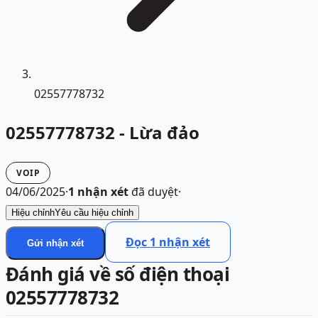
02557778732
02557778732 - Lừa đảo
VOIP
04/06/2025
·
1
nhận xét
đã duyệt
·
Hiệu chỉnh
Yêu cầu hiệu chỉnh
Đọc
1
nhận xét
Gửi nhận xét
Đánh giá về số điện thoại
02557778732