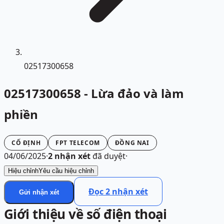
02517300658
02517300658 - Lừa đảo và làm
phiền
CỐ ĐỊNH
FPT TELECOM
ĐỒNG NAI
04/06/2025
·
2
nhận xét
đã duyệt
·
Hiệu chỉnh
Yêu cầu hiệu chỉnh
Đọc
2
nhận xét
Gửi nhận xét
Giới thiệu về số điện thoại