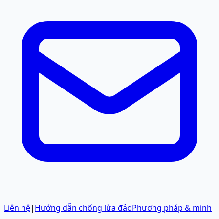
Liên hệ
|
Hướng dẫn chống lừa đảo
Phương pháp & minh