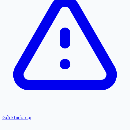
Gửi khiếu nại