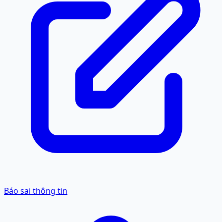
Báo sai thông tin