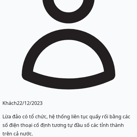
Khách
22/12/2023
Lừa đảo có tổ chức, hệ thống liên tục quấy rối bằng các
số điện thoại cố định tương tự đầu số các tỉnh thành
trên cả nước.