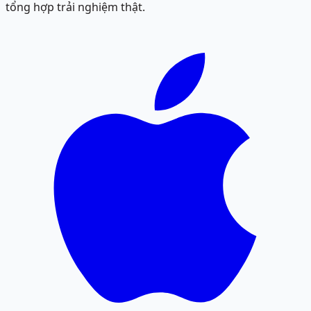
tổng hợp trải nghiệm thật.