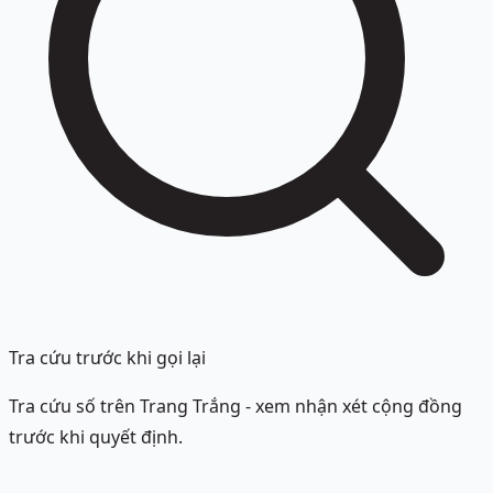
Tra cứu trước khi gọi lại
Tra cứu số trên Trang Trắng - xem nhận xét cộng đồng
trước khi quyết định.