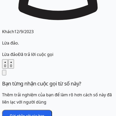
Khách
12/9/2023
Lừa đảo.
Lừa đảo
Đã trả lời cuộc gọi
0
0
Bạn từng nhận cuộc gọi từ số này?
Thêm trải nghiệm của bạn để làm rõ hơn cách số này đã
liên lạc với người dùng
Gửi nhận xét của bạn