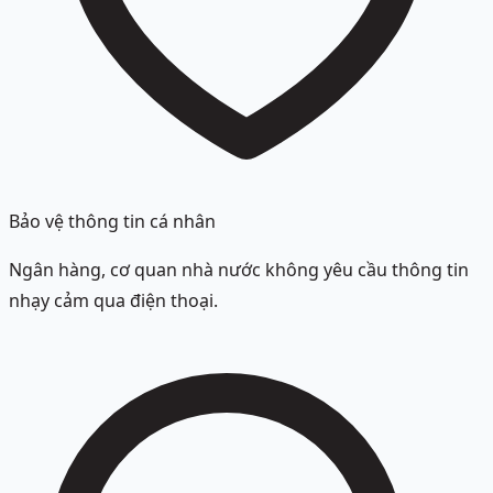
Bảo vệ thông tin cá nhân
Ngân hàng, cơ quan nhà nước không yêu cầu thông tin
nhạy cảm qua điện thoại.