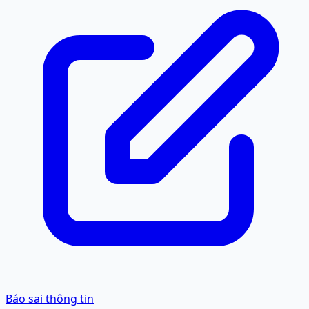
Báo sai thông tin