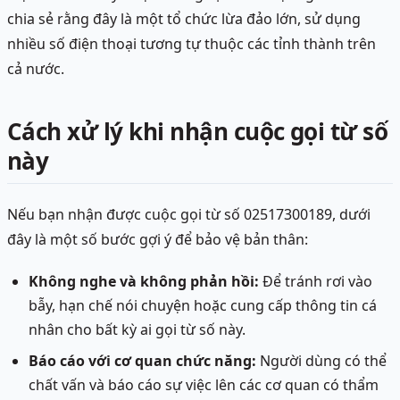
chia sẻ rằng đây là một tổ chức lừa đảo lớn, sử dụng
nhiều số điện thoại tương tự thuộc các tỉnh thành trên
cả nước.
Cách xử lý khi nhận cuộc gọi từ số
này
Nếu bạn nhận được cuộc gọi từ số 02517300189, dưới
đây là một số bước gợi ý để bảo vệ bản thân:
Không nghe và không phản hồi:
Để tránh rơi vào
bẫy, hạn chế nói chuyện hoặc cung cấp thông tin cá
nhân cho bất kỳ ai gọi từ số này.
Báo cáo với cơ quan chức năng:
Người dùng có thể
chất vấn và báo cáo sự việc lên các cơ quan có thẩm