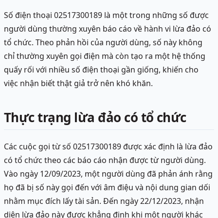
Số điện thoại 02517300189 là một trong những số được
người dùng thường xuyên báo cáo về hành vi lừa đảo có
tổ chức. Theo phản hồi của người dùng, số này không
chỉ thường xuyên gọi điện mà còn tạo ra một hệ thống
quấy rối với nhiều số điện thoại gần giống, khiến cho
việc nhận biết thật giả trở nên khó khăn.
Thực trạng lừa đảo có tổ chức
Các cuộc gọi từ số 02517300189 được xác định là lừa đảo
có tổ chức theo các báo cáo nhận được từ người dùng.
Vào ngày 12/09/2023, một người dùng đã phản ánh rằng
họ đã bị số này gọi đến với âm điệu và nội dung gian dối
nhằm mục đích lấy tài sản. Đến ngày 22/12/2023, nhận
diện lừa đảo này được khẳng định khi một người khác