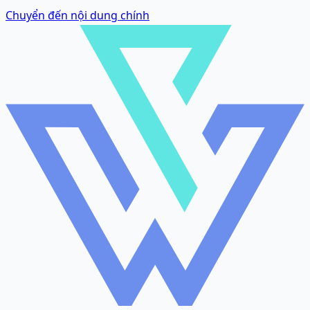
Chuyển đến nội dung chính