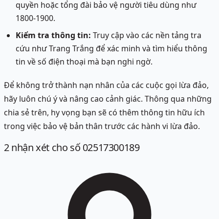
quyền hoặc tổng đài bảo vệ người tiêu dùng như
1800-1900.
Kiểm tra thông tin:
Truy cập vào các nền tảng tra
cứu như Trang Trắng để xác minh và tìm hiểu thông
tin về số điện thoại mà bạn nghi ngờ.
Để không trở thành nạn nhân của các cuộc gọi lừa đảo,
hãy luôn chú ý và nâng cao cảnh giác. Thông qua những
chia sẻ trên, hy vọng bạn sẽ có thêm thông tin hữu ích
trong việc bảo vệ bản thân trước các hành vi lừa đảo.
2
nhận xét
cho số 02517300189