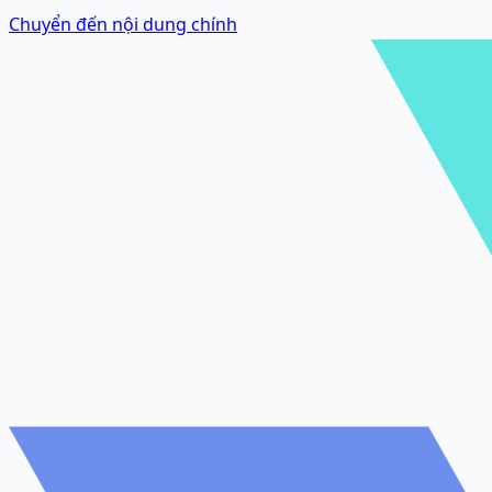
Chuyển đến nội dung chính