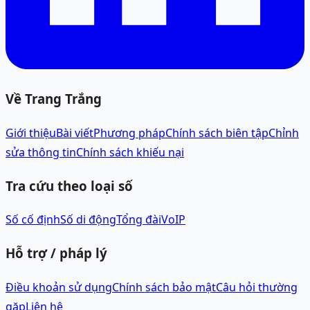
Về Trang Trắng
Giới thiệu
Bài viết
Phương pháp
Chính sách biên tập
Chỉnh
sửa thông tin
Chính sách khiếu nại
Tra cứu theo loại số
Số cố định
Số di động
Tổng đài
VoIP
Hỗ trợ / pháp lý
Điều khoản sử dụng
Chính sách bảo mật
Câu hỏi thường
gặp
Liên hệ