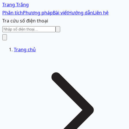
Trang Trắng
Phân tích
Phương pháp
Bài viết
Hướng dẫn
Liên hệ
Tra cứu số điện thoại
Trang chủ