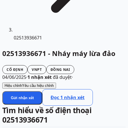
02513936671
02513936671 - Nháy máy lừa đảo
CỐ ĐỊNH
VNPT
ĐỒNG NAI
04/06/2025
·
1
nhận xét
đã duyệt
·
Hiệu chỉnh
Yêu cầu hiệu chỉnh
Đọc
1
nhận xét
Gửi nhận xét
Tìm hiểu về số điện thoại
02513936671