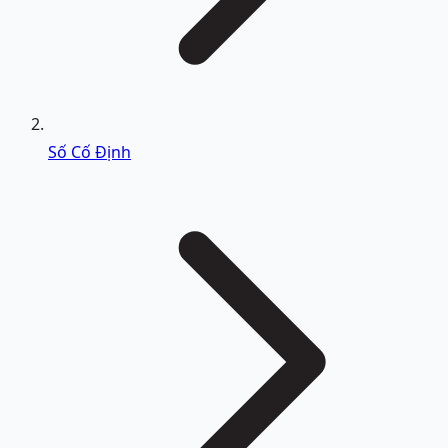
Số Cố Định