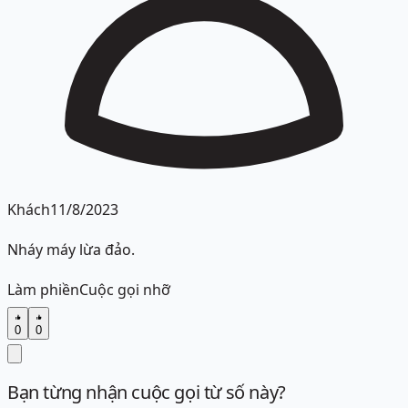
Khách
11/8/2023
Nháy máy lừa đảo.
Làm phiền
Cuộc gọi nhỡ
0
0
Bạn từng nhận cuộc gọi từ số này?