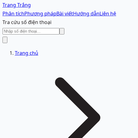
Trang Trắng
Phân tích
Phương pháp
Bài viết
Hướng dẫn
Liên hệ
Tra cứu số điện thoại
Trang chủ