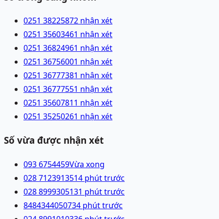
0251 3822587
2 nhận xét
0251 3560346
1 nhận xét
0251 3682496
1 nhận xét
0251 3675600
1 nhận xét
0251 3677738
1 nhận xét
0251 3677755
1 nhận xét
0251 3560781
1 nhận xét
0251 3525026
1 nhận xét
Số vừa được nhận xét
093 6754459
Vừa xong
028 71239135
14 phút trước
028 89993051
31 phút trước
84843440507
34 phút trước
024 89910103
36 phút trước