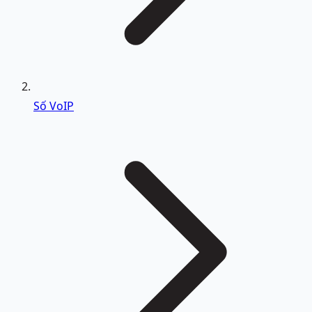
Số VoIP