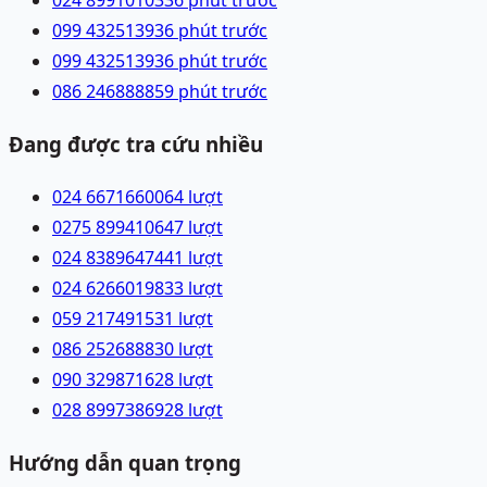
099 4325139
36 phút trước
099 4325139
36 phút trước
086 2468888
59 phút trước
Đang được tra cứu nhiều
024 66716600
64
lượt
0275 8994106
47
lượt
024 83896474
41
lượt
024 62660198
33
lượt
059 2174915
31
lượt
086 2526888
30
lượt
090 3298716
28
lượt
028 89973869
28
lượt
Hướng dẫn quan trọng