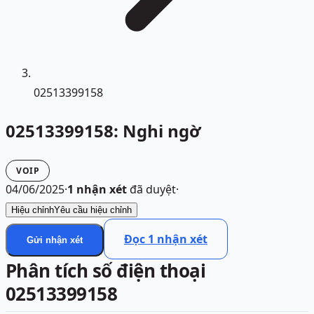
02513399158
02513399158: Nghi ngờ
VOIP
04/06/2025
·
1
nhận xét
đã duyệt
·
Hiệu chỉnh
Yêu cầu hiệu chỉnh
Đọc
1
nhận xét
Gửi nhận xét
Phân tích số điện thoại
02513399158