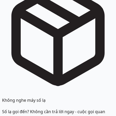
Không nghe máy số lạ
Số lạ gọi đến? Không cần trả lời ngay - cuộc gọi quan