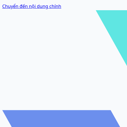
Chuyển đến nội dung chính