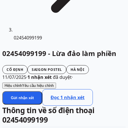
02454099199
02454099199 - Lừa đảo làm phiền
CỐ ĐỊNH
SAIGON POSTEL
HÀ NỘI
11/07/2025
·
1
nhận xét
đã duyệt
·
Hiệu chỉnh
Yêu cầu hiệu chỉnh
Đọc
1
nhận xét
Gửi nhận xét
Thông tin về số điện thoại
02454099199