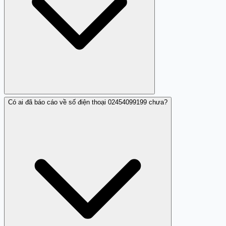
Có ai đã báo cáo về số điện thoại 02454099199 chưa?
Các hình thức lừa đảo có thể bao gồm khuyến mãi giả
mạo hoặc yêu cầu cung cấp thông tin cá nhân.