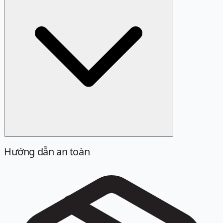
Hướng dẫn an toàn
Định dạng chuẩn là 02454099199. Các cách viết sau đây
đều được quy về cùng một số khi tra cứu: 024 54099199,
024 5409 9199, +842454099199, +84 24 54099199.