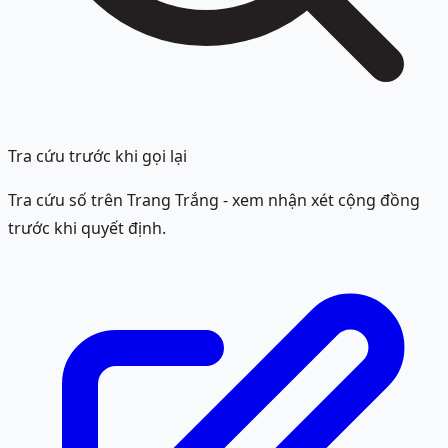
Tra cứu trước khi gọi lại
Tra cứu số trên Trang Trắng - xem nhận xét cộng đồng
trước khi quyết định.