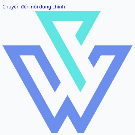
Chuyển đến nội dung chính