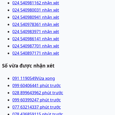
024 54098116
2 nhận xét
024 54098003
1 nhận xét
024 54098094
1 nhận xét
024 54097836
1 nhận xét
024 54098397
1 nhận xét
024 54098614
1 nhận xét
024 54098770
1 nhận xét
024 54089717
1 nhận xét
Số vừa được nhận xét
091 1190549
Vừa xong
099 6040644
1 phút trước
028 89964396
2 phút trước
099 6039924
7 phút trước
077 6321433
7 phút trước
078 4368591
15 phút trước