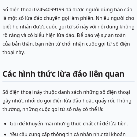
Số điện thoại 02454099199 đã được người dùng báo cáo
là một số lừa đảo chuyên gọi làm phiền. Nhiều người cho
biết họ nhận được cuộc gọi từ số này với nội dung không
rõ ràng và có biểu hiện lừa đảo. Để bảo vệ sự an toàn
của bản thân, bạn nên từ chối nhận cuộc gọi từ số điện
thoại này.
Các hình thức lừa đảo liên quan
Số điện thoại này thuộc danh sách những số điện thoại
gây nhức nhối do gọi điện lừa đảo hoặc quấy rối. Thông
thường, những cuộc gọi từ số này có thể là:
Gọi để khuyến mãi nhưng thực chất chỉ để lừa tiền.
Yêu cầu cung cấp thông tin cá nhân như tài khoản