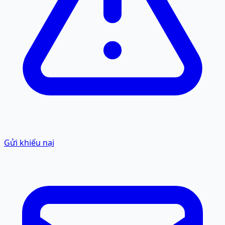
Gửi khiếu nại