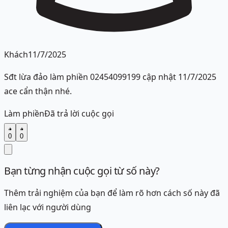
Khách
11/7/2025
Sđt lừa đảo làm phiền 02454099199 cập nhật 11/7/2025
ace cẩn thận nhé.
Làm phiền
Đã trả lời cuộc gọi
0
0
Bạn từng nhận cuộc gọi từ số này?
Thêm trải nghiệm của bạn để làm rõ hơn cách số này đã
liên lạc với người dùng