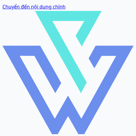
Chuyển đến nội dung chính