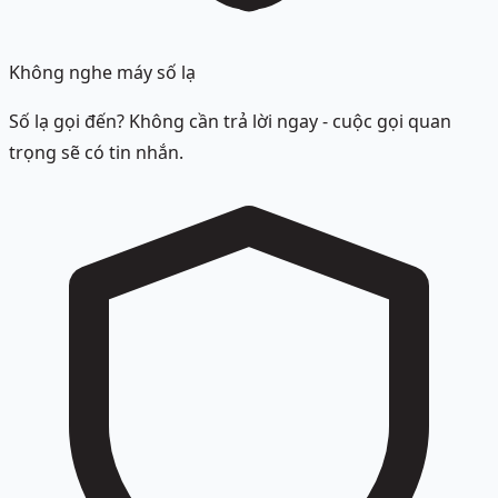
Không nghe máy số lạ
Số lạ gọi đến? Không cần trả lời ngay - cuộc gọi quan
trọng sẽ có tin nhắn.