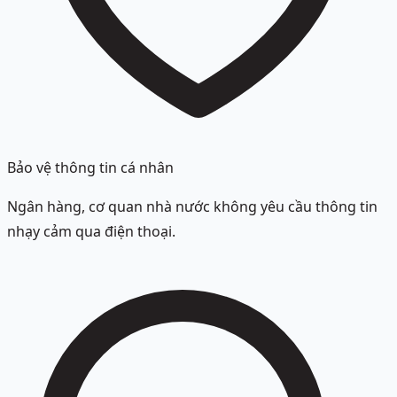
Bảo vệ thông tin cá nhân
Ngân hàng, cơ quan nhà nước không yêu cầu thông tin
nhạy cảm qua điện thoại.