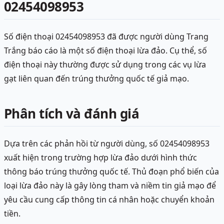
02454098953
Số điện thoại 02454098953 đã được người dùng Trang
Trắng báo cáo là một số điện thoại lừa đảo. Cụ thể, số
điện thoại này thường được sử dụng trong các vụ lừa
gạt liên quan đến trúng thưởng quốc tế giả mạo.
Phân tích và đánh giá
Dựa trên các phản hồi từ người dùng, số 02454098953
xuất hiện trong trường hợp lừa đảo dưới hình thức
thông báo trúng thưởng quốc tế. Thủ đoạn phổ biến của
loại lừa đảo này là gây lòng tham và niềm tin giả mạo để
yêu cầu cung cấp thông tin cá nhân hoặc chuyển khoản
tiền.