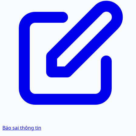
Báo sai thông tin