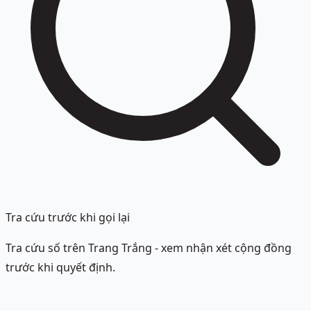
Tra cứu trước khi gọi lại
Tra cứu số trên Trang Trắng - xem nhận xét cộng đồng
trước khi quyết định.