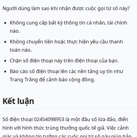
Người dùng làm sao khi nhận được cuộc gọi từ số này?
Không cung cấp bất kỳ thông tin cá nhân, tài chính
nào.
Không chuyển tiền hoặc thực hiện yêu cầu thanh
toán nào.
Chặn số điện thoại này trên điện thoại của bạn.
Báo cáo số điện thoại lên các nền tảng uy tín như
Trang Trắng để cảnh báo cộng đồng.
Kết luận
Số điện thoại 02454098953 là một đầu số lừa đảo, điển
hình với hình thức trúng thưởng quốc tế giả. Việc cảnh
giác và không tin tưởng các cuộc gọi từ số này giúp bảo