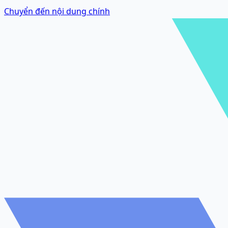
Chuyển đến nội dung chính